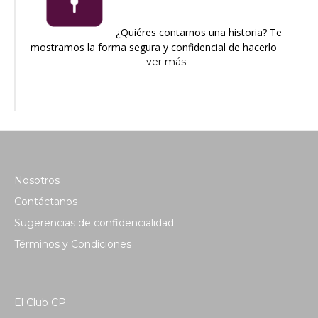
¿Quiéres contarnos una historia? Te
mostramos la forma segura y confidencial de hacerlo
ver más
Nosotros
Contáctanos
Sugerencias de confidencialidad
Términos y Condiciones
El Club CP