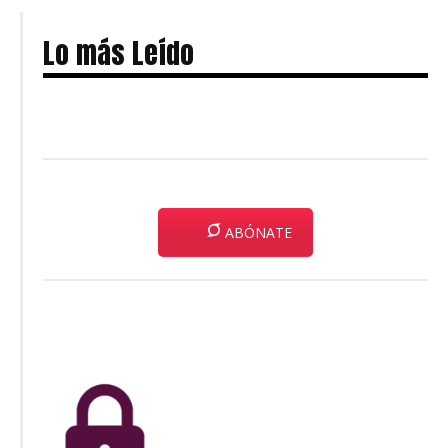
Lo más Leído
ABÓNATE