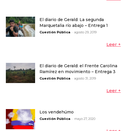
El diario de Gerald: La segunda
Marquetalia río abajo – Entrega 1
-
Cuestión Pública
agosto 29, 2019
Leer +
El diario de Gerald: el Frente Carolina
Ramírez en movimiento – Entrega 3
-
Cuestión Pública
agosto 31, 2019
Leer +
Los vendehúmo
-
Cuestión Pública
mayo 27, 2020
Leer +