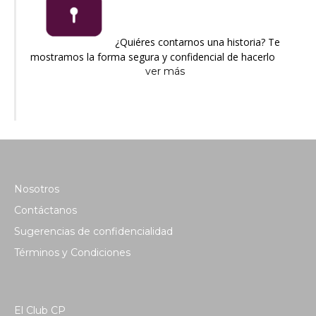
¿Quiéres contarnos una historia? Te
mostramos la forma segura y confidencial de hacerlo
ver más
Nosotros
Contáctanos
Sugerencias de confidencialidad
Términos y Condiciones
El Club CP