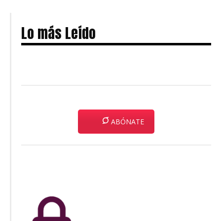
Lo más Leído
ABÓNATE