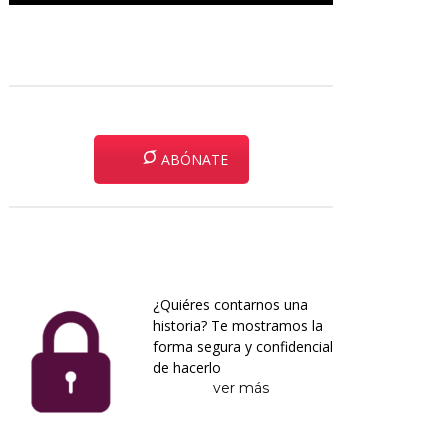
ABÓNATE
¿Quiéres contarnos una
historia? Te mostramos la
forma segura y confidencial
de hacerlo
ver más