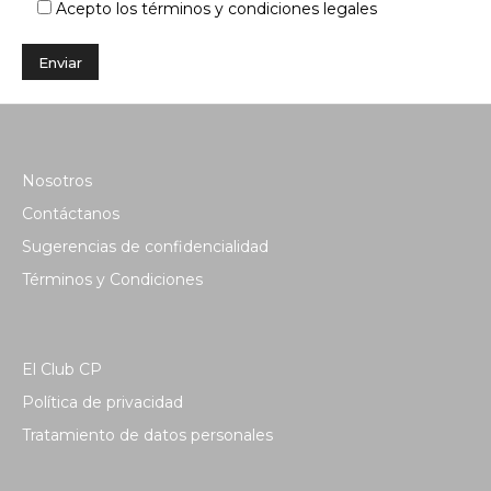
Acepto los términos y condiciones legales
Nosotros
Contáctanos
Sugerencias de confidencialidad
Términos y Condiciones
El Club CP
Política de privacidad
Tratamiento de datos personales