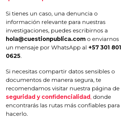
Si tienes un caso, una denuncia o
información relevante para nuestras
investigaciones, puedes escribirnos a
hola@cuestionpublica.com
o enviarnos
un mensaje por WhatsApp al
+57 301 801
0625
.
Si necesitas compartir datos sensibles o
documentos de manera segura, te
recomendamos visitar nuestra página de
seguridad y confidencialidad
,
donde
encontrarás las rutas más confiables para
hacerlo.