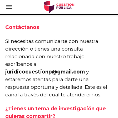
Contáctanos
Si necesitas comunicarte con nuestra
dirección o tienes una consulta
relacionada con nuestro trabajo,
escríbenos a
juridicocuestionp@gmail.com
y
estaremos atentas para darte una
respuesta oportuna y detallada. Este es el
canal a través del cual te atenderemos.
¿Tienes un tema de investigación que
quieras compartir?