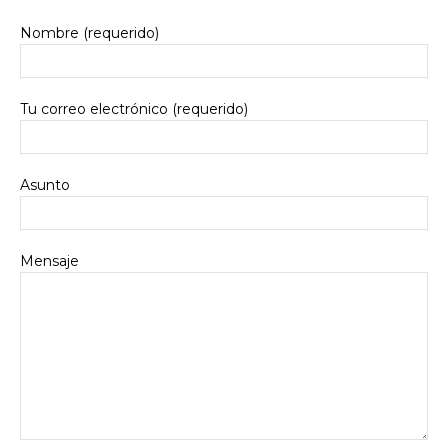
Nombre (requerido)
Tu correo electrónico (requerido)
Asunto
Mensaje