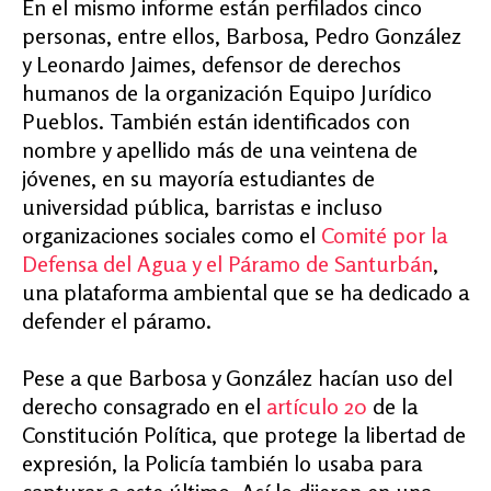
En el mismo informe están perfilados cinco
personas, entre ellos, Barbosa, Pedro González
y Leonardo Jaimes, defensor de derechos
humanos de la organización Equipo Jurídico
Pueblos. También están identificados con
nombre y apellido más de una veintena de
jóvenes, en su mayoría estudiantes de
universidad pública, barristas e incluso
organizaciones sociales como el
Comité por la
Defensa del Agua y el Páramo de Santurbán
,
una plataforma ambiental que se ha dedicado a
defender el páramo.
Pese a que Barbosa y González hacían uso del
derecho consagrado en el
artículo 20
de la
Constitución Política, que protege la libertad de
expresión, la Policía también lo usaba para