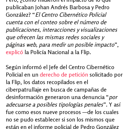
publicaban Johan Andrés Barbosa y Pedro
González? “
El Centro Cibernético Policial
cuenta con el conteo sobre el número de
publicaciones, interacciones y visualizaciones
que ofrecen las mismas redes sociales y
páginas web, para medir un posible impacto
”,
explicó
la Policía Nacional a la Flip.
Según informó el Jefe del Centro Cibernético
Policial en un
derecho de petición
solicitado por
la Flip, los datos recopilados en el
ciberpatrullaje en busca de campañas de
desinformación generaron una denuncia “
por
adecuarse a posibles tipologías penales
”. Y así
fue como esos nueve procesos —de los cuales
no se pudo establecer si son los mismos que
están en el informe policial de Pedro González