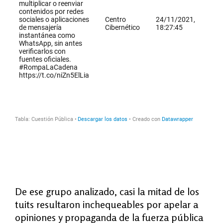
De ese grupo analizado, casi la mitad de los
tuits resultaron inchequeables por apelar a
opiniones y propaganda de la fuerza pública