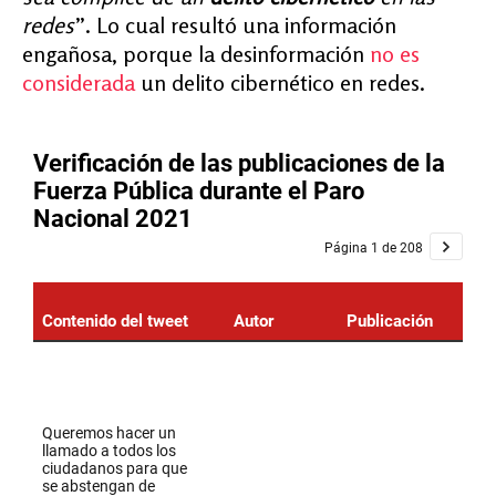
redes
”. Lo cual resultó una información
engañosa
, porque la desinformación
no es
considerada
un delito cibernético en redes.