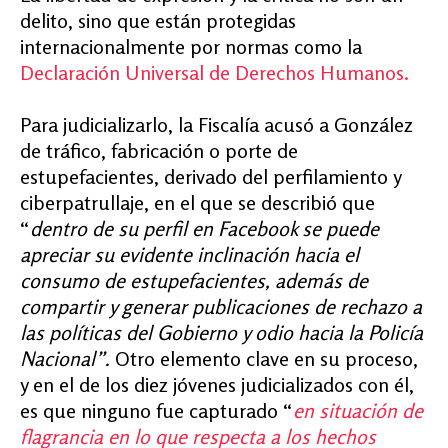
delito, sino que están protegidas
internacionalmente por normas como la
Declaración Universal de Derechos Humanos.
Para judicializarlo, la Fiscalía acusó a González
de tráfico, fabricación o porte de
estupefacientes, derivado del perfilamiento y
ciberpatrullaje, en el que se describió que
“
dentro de su perfil en Facebook se puede
apreciar su evidente inclinación hacia el
consumo de estupefacientes, además de
compartir y generar publicaciones de rechazo a
las políticas del Gobierno y odio hacia la Policía
Nacional”.
Otro elemento clave en su proceso,
y en el de los diez jóvenes judicializados con él,
es que ninguno fue capturado “
en situación de
flagrancia en lo que respecta a los hechos