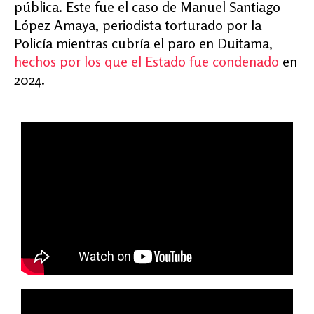
pública. Este fue el caso de Manuel Santiago
López Amaya, periodista torturado por la
Policía mientras cubría el paro en Duitama,
hechos por los que el Estado fue condenado
en
2024.