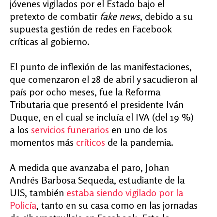
jóvenes vigilados por el Estado bajo el
pretexto de combatir
fake news
, debido a su
supuesta gestión de redes en Facebook
críticas al gobierno.
El punto de inflexión de las manifestaciones,
que comenzaron el 28 de abril y sacudieron al
país por ocho meses, fue la Reforma
Tributaria que presentó el presidente Iván
Duque, en el cual se incluía el IVA (del 19 %)
a los
servicios funerarios
en uno de los
momentos más
críticos
de la pandemia.
A medida que avanzaba el paro, Johan
Andrés Barbosa Sequeda, estudiante de la
UIS, también
estaba siendo vigilado por la
Policía
, tanto en su casa como en las jornadas