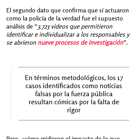
El segundo dato que confirma que sí actuaron
como la policía de la verdad fue el supuesto
análisis de “
3.723 videos que permitieron
identificar e individualizar a los responsables y
se abrieron
nueve
procesos de investigación
”.
En términos metodológicos, los 17
casos identificados como noticias
falsas por la fuerza pública
resultan cómicas por la falta de
rigor
Pero, ¿cómo midieron el impacto de lo que