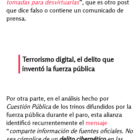
tomadas para desvirtuarlas
”, que es otro post
que dice falso o contiene un comunicado de
prensa.
Terrorismo digital, el delito que
inventó la fuerza pública
Por otra parte, en el análisis hecho por
Cuestión Pública
de los trinos difundidos por la
fuerza pública durante el paro, esta alianza
identificó recurrentemente el
mensaje
“
comparte información de fuentes oficiales. No
sea cómplice de un
delito cibernético
en las