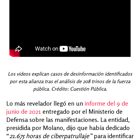
Los videos explican casos de desinformación identificados
por esta alianza tras el análisis de 208 trinos de la fuerza
pública. Crédito: Cuestión Pública.
Lo más revelador llegó en un
informe del 9 de
junio de 2021
entregado por el Ministerio de
Defensa sobre las manifestaciones. La entidad,
presidida por Molano, dijo que había dedicado
“
21.675 horas de ciberpatrullaje”
para identificar