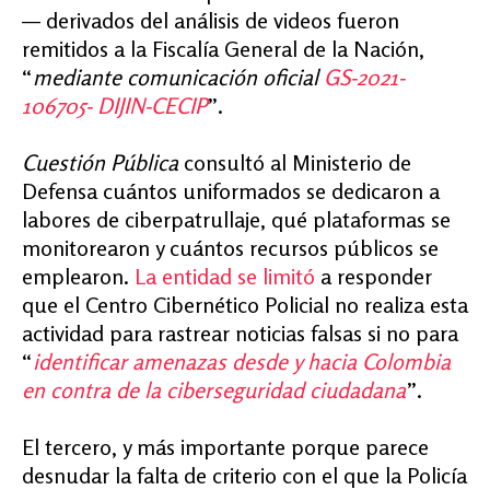
— derivados del análisis de videos fueron
remitidos a la Fiscalía General de la Nación,
“
mediante comunicación oficial
GS-2021-
106705- DIJIN-CECIP
”.
Cuestión Pública
consultó al Ministerio de
Defensa cuántos uniformados se dedicaron a
labores de ciberpatrullaje, qué plataformas se
monitorearon y cuántos recursos públicos se
emplearon.
La entidad se limitó
a responder
que el Centro Cibernético Policial no realiza esta
actividad para rastrear noticias
falsas si no para
“
identificar amenazas desde y hacia Colombia
en contra de la ciberseguridad ciudadana
”.
El tercero, y más importante porque parece
desnudar la falta de criterio con el que la Policía