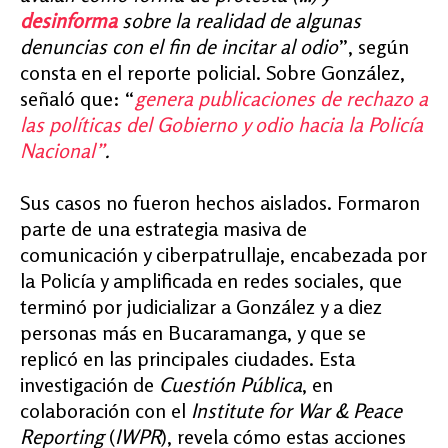
desinforma
sobre la realidad de algunas
denuncias con el fin de incitar al odio
”, según
consta en el reporte policial. Sobre González,
señaló que: “
genera publicaciones de rechazo a
las políticas del Gobierno y odio hacia la Policía
Nacional”
.
Sus casos no fueron hechos aislados. Formaron
parte de una estrategia masiva de
comunicación y ciberpatrullaje, encabezada por
la Policía y amplificada en redes sociales, que
terminó por judicializar a González y a diez
personas más en Bucaramanga, y que se
replicó en las principales ciudades. Esta
investigación de
Cuestión Pública
, en
colaboración con el
Institute for War & Peace
Reporting
(
IWPR
), revela cómo estas acciones