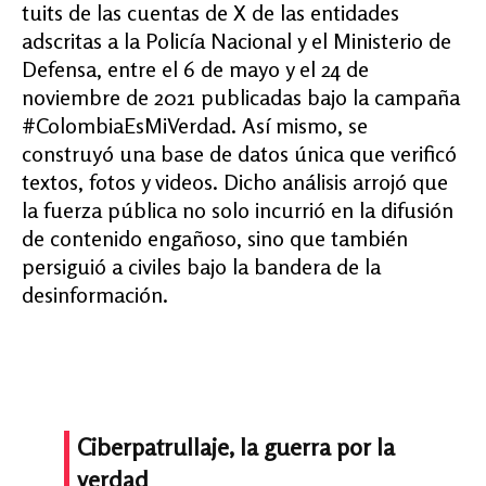
tuits de las cuentas de X de las entidades
adscritas a la Policía Nacional y el Ministerio de
Defensa, entre el 6 de mayo y el 24 de
noviembre de 2021 publicadas bajo la campaña
#ColombiaEsMiVerdad. Así mismo, se
construyó una base de datos única que verificó
textos, fotos y videos. Dicho análisis arrojó que
la fuerza pública no solo incurrió en la difusión
de contenido engañoso, sino que también
persiguió a civiles bajo la bandera de la
desinformación.
Ciberpatrullaje, la guerra por la
verdad