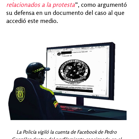
relacionados a la protesta
”, como argumentó
su defensa en un documento del caso al que
accedió este medio.
La Policía vigiló la cuenta de Facebook de Pedro