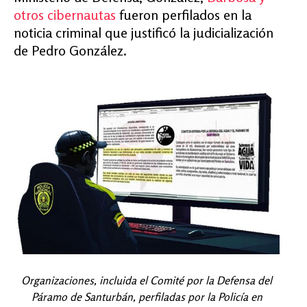
otros cibernautas
fueron perfilados en la
noticia criminal que justificó la judicialización
de Pedro González.
Organizaciones, incluida el Comité por la Defensa del
Páramo de Santurbán, perfiladas por la Policía en