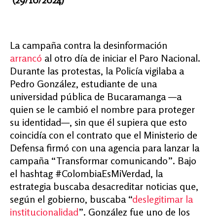
La campaña contra la desinformación
arrancó
al otro día de iniciar el Paro Nacional.
Durante las protestas, la Policía vigilaba a
Pedro González, estudiante de una
universidad pública de Bucaramanga —a
quien se le cambió el nombre para proteger
su identidad—, sin que él supiera que esto
coincidía con el contrato que el Ministerio de
Defensa firmó con una agencia para lanzar la
campaña “Transformar comunicando”. Bajo
el hashtag #ColombiaEsMiVerdad, la
estrategia buscaba desacreditar noticias que,
según el gobierno, buscaba “
deslegitimar la
institucionalidad
”. González fue uno de los