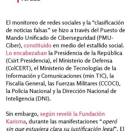
El monitoreo de redes sociales y la “clasificación
de noticias falsas” se hizo a través del Puesto de
Mando Unificado de Ciberseguridad (PMU-
Ciber),
constituido
en medio del estallido social.
Lo encabezaban
la Presidencia de la República
(Csirt Presidencia), el Ministerio de Defensa
(ColCERT), el Ministerio de Tecnologías de la
Información y Comunicaciones (min TIC), la
Fiscalía General, las Fuerzas Militares (CCOCI),
la Policía Nacional y la Dirección Nacional de
Inteligencia (DNI).
Sin embargo,
según reveló la Fundación
Karisma
, durante las manifestaciones “
operó
sin que estuviera clara su justificación legal
”. El