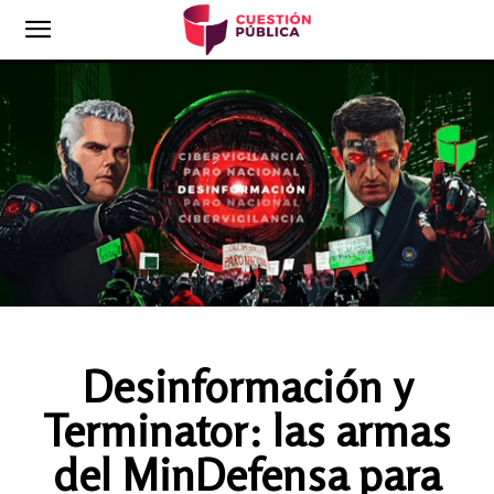
Desinformación y
Terminator: las armas
del MinDefensa para