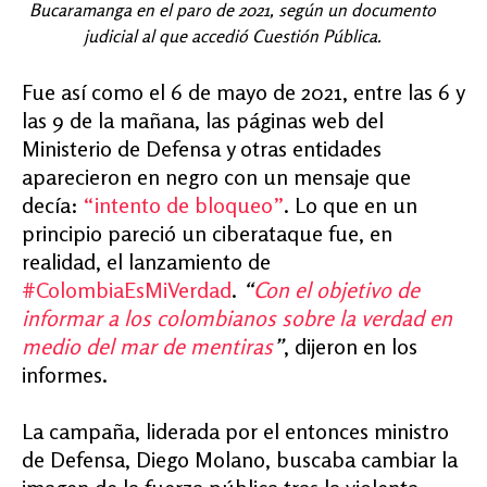
Bucaramanga en el paro de 2021, según un documento
judicial al que accedió Cuestión Pública.
Fue así como el 6 de mayo de 2021, entre las 6 y
las 9 de la mañana, las páginas web del
Ministerio de Defensa y otras entidades
aparecieron en negro con un mensaje que
decía:
“intento de bloqueo”
. Lo que en un
principio pareció un ciberataque fue, en
realidad, el lanzamiento de
#ColombiaEsMiVerdad
.
“
Con el objetivo de
informar a los colombianos sobre la verdad en
medio del mar de mentiras
”
, dijeron en los
informes.
La campaña, liderada por el entonces ministro
de Defensa, Diego Molano, buscaba cambiar la