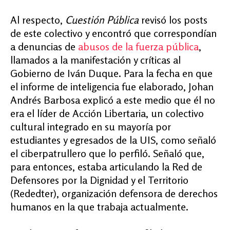
Al respecto,
Cuestión Pública
revisó los posts
de este colectivo y encontró que correspondían
a denuncias de
abusos de la fuerza pública
,
llamados a la manifestación y críticas al
Gobierno de Iván Duque. Para la fecha en que
el informe de inteligencia fue elaborado, Johan
Andrés Barbosa explicó a este medio que él no
era el líder de Acción Libertaria, un colectivo
cultural integrado en su mayoría por
estudiantes y egresados de la UIS, como señaló
el ciberpatrullero que lo perfiló. Señaló que,
para entonces, estaba articulando la Red de
Defensores por la Dignidad y el Territorio
(Rededter), organización defensora de derechos
humanos en la que trabaja actualmente.