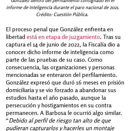
González dentro del perfilamiento consignado en el
informe de inteligencia durante el paro nacional de 2021.
Crédito: Cuestión Pública.
El proceso penal que González enfrenta en
libertad
está en etapa de juzgamiento
. Tras su
captura el 14 de junio de 2022, la Fiscalía dio a
conocer dicho informe de inteligencia como
parte de las pruebas de su caso. Como
consecuencia, las organizaciones y personas
mencionadas se enteraron del perfilamiento.
González expresó que duró 16 meses en prisión
domiciliaria y se vio forzado a abandonar sus
estudios hasta el año pasado, aunque la
persecución y hostigamientos en su contra
permanecen. A Barbosa le ocurrió algo similar.
“
Debido al perfil de riesgo tan alto de que
pudieran capturarlos y hacerles un montaje