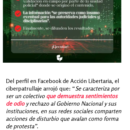
Del perfil en Facebook de Acción Libertaria, el
ciberpatrullaje arrojó que: “
Se caracteriza por
ser un colectivo
que demuestra sentimientos
de odio
y rechazo al Gobierno Nacional y sus
instituciones, en sus redes sociales comparten
acciones de disturbio que avalan como forma
de protesta”
.