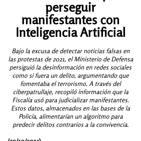
perseguir
manifestantes con
Inteligencia Artificial
Bajo la excusa de detectar noticias falsas en
las protestas de 2021, el Ministerio de Defensa
persiguió la desinformación en redes sociales
como si fuera un delito, argumentando que
fomentaba el terrorismo. A través del
ciberpatrullaje, recopiló información que la
Fiscalía usó para judicializar manifestantes.
Estos datos, almacenados en las bases de la
Policía, alimentarían un algoritmo para
predecir delitos contrarios a la convivencia.
(29/10/2024)