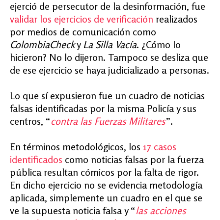
ejerció de persecutor de la desinformación, fue
validar los ejercicios de verificación
realizados
por medios de comunicación como
ColombiaCheck
y
La Silla Vacía
. ¿Cómo lo
hicieron? No lo dijeron. Tampoco se desliza que
de ese ejercicio se haya judicializado a personas.
Lo que sí expusieron fue un cuadro de noticias
falsas identificadas por la misma Policía y sus
centros, “
contra las Fuerzas Militares
”.
En términos metodológicos, los
17 casos
identificados
como noticias falsas por la fuerza
pública resultan cómicos por la falta de rigor.
En dicho ejercicio no se evidencia metodología
aplicada, simplemente un cuadro en el que se
ve la supuesta noticia falsa y “
las acciones