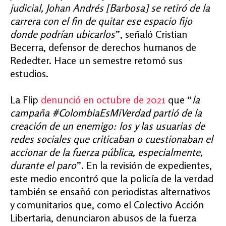
judicial, Johan Andrés [Barbosa] se retiró de la
carrera con el fin de quitar ese espacio fijo
donde podrían ubicarlos
”, señaló Cristian
Becerra, defensor de derechos humanos de
Rededter. Hace un semestre retomó sus
estudios.
La Flip
denunció en octubre de 2021
que “
la
campaña #ColombiaEsMiVerdad partió de la
creación de un enemigo: los y las usuarias de
redes sociales que criticaban o cuestionaban el
accionar de la fuerza pública, especialmente,
durante el paro
”.
En la revisión de expedientes,
este medio encontró que la policía de la verdad
también se ensañó con periodistas alternativos
y comunitarios que, como el Colectivo Acción
Libertaria, denunciaron abusos de la fuerza