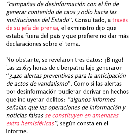
“campañas de desinformación con el fin de
generar contenido de caos y odio hacia las
instituciones del Estado
”. Consultado, a
través
de su jefa de prensa
, el exministro dijo que
estaba fuera del país y que prefiere no dar más
declaraciones sobre el tema.
No obstante, se revelaron tres datos: ¡Bingo!
Las 21.675 horas de ciberpatrullaje generaron
“
3.420 alertas preventivas para la anticipación
de actos de vandalismo
”. Como si las alertas
por desinformación pudieran derivar en hechos
que incluyeran delitos:
“algunos informes
señalan que las operaciones de información y
noticias falsas
se constituyen en amenazas
extra hemisféricas
”,
según consta en el
informe.