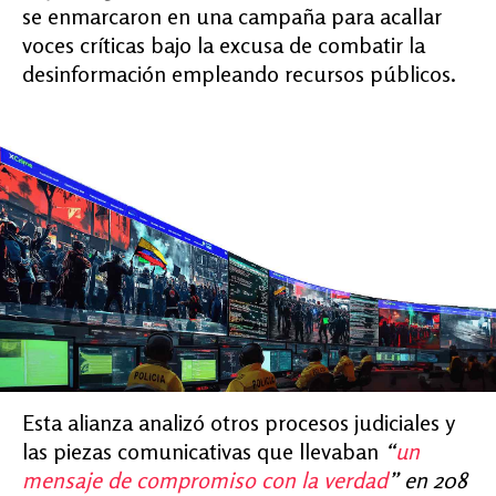
se enmarcaron en una campaña para acallar
voces críticas bajo la excusa de combatir la
desinformación empleando recursos públicos.
Esta alianza analizó otros procesos judiciales y
las piezas comunicativas que llevaban
“
un
mensaje de compromiso con la verdad
” en 208