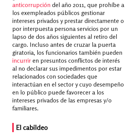
anticorrupción
del año 2011, que prohíbe a
los exempleados públicos gestionar
intereses privados y prestar directamente o
por interpuesta persona servicios por un
lapso de dos años siguientes al retiro del
cargo. Incluso antes de cruzar la puerta
giratoria, los funcionarios también pueden
incurrir
en presuntos conflictos de interés
al no declarar sus impedimentos por estar
relacionados con sociedades que
interactúan en el sector y cuyo desempeño
en lo público puede favorecer a los
intereses privados de las empresas y/o
familiares.
El cabildeo