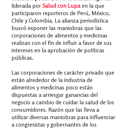
liderada por
Salud con Lupa
en la que
participaron reporteros de Perú, México,
Chile y Colombia. La alianza periodística
buscó exponer las maniobras que las
corporaciones de alimentos y medicinas
realizan con el fin de influir a favor de sus
intereses en la aprobación de políticas
públicas.
Las corporaciones de carácter privado que
están alrededor de la industria de
alimentos y medicinas poco están
dispuestas a arriesgar ganancias del
negocio a cambio de cuidar la salud de los
consumidores. Razón que las lleva a
utilizar diversas maniobras para influenciar
a congresistas y gobernantes de los