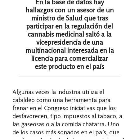
En la base de datos hay
hallazgos con un asesor de un
ministro de Salud que tras
participar en la regulación del
cannabis medicinal saltó a la
vicepresidencia de una
multinacional interesada en la
licencia para comercializar
este producto en el país
Algunas veces la industria utiliza el
cabildeo como una herramienta para
frenar en el Congreso iniciativas que los
desfavorecen, tipo impuestos al tabaco, a
las gaseosas o a la comida chatarra. Uno
de los casos más sonados en el país, que