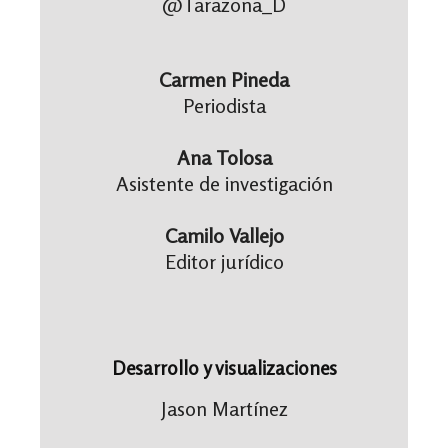
@Tarazona_D
Carmen Pineda
Periodista
Ana Tolosa
Asistente de investigación
Camilo Vallejo
Editor jurídico
Desarrollo y visualizaciones
Jason Martínez