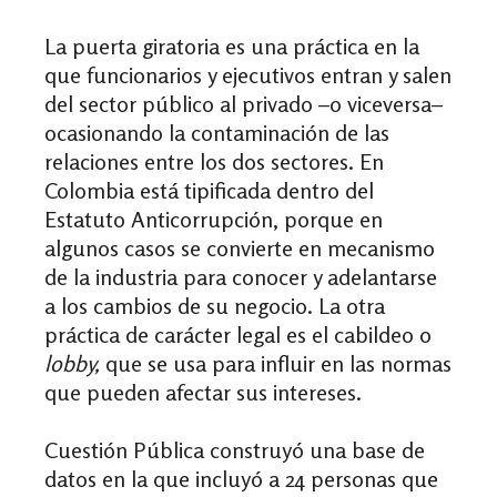
La puerta giratoria es una práctica en la
que funcionarios y ejecutivos entran y salen
del sector público al privado
–
o viceversa
–
ocasionando la contaminación de las
relaciones entre los dos sectores. En
Colombia está tipificada dentro del
Estatuto Anticorrupción, porque en
algunos casos se convierte en mecanismo
de la industria para conocer y adelantarse
a los cambios de su negocio. La otra
práctica de carácter legal es el cabildeo o
lobby,
que se usa para influir en las normas
que pueden afectar sus intereses.
Cuestión Pública construyó una base de
datos en la que incluyó a 24 personas que