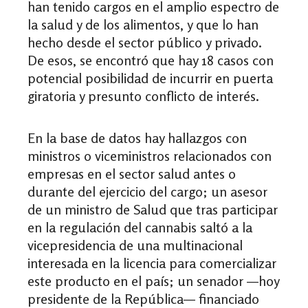
han tenido cargos en el amplio espectro de
la salud y de los alimentos, y que lo han
hecho desde el sector público y privado.
De esos, se encontró que hay 18 casos con
potencial posibilidad de incurrir en puerta
giratoria y presunto conflicto de interés.
En la base de datos hay hallazgos con
ministros o viceministros relacionados con
empresas en el sector salud antes o
durante del ejercicio del cargo; un asesor
de un ministro de Salud que tras participar
en la regulación del cannabis saltó a la
vicepresidencia de una multinacional
interesada en la licencia para comercializar
este producto en el país; un senador
—
hoy
presidente de la República
—
financiado