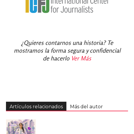
¿Quieres contarnos una historia? Te
mostramos la forma segura y confidencial
de hacerlo
Ver Más
Artículos relacionados
Más del autor