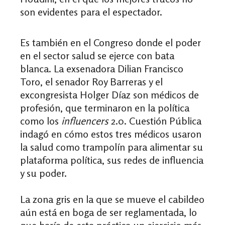
son evidentes para el espectador.
Es también en el Congreso donde el poder
en el sector salud se ejerce con bata
blanca. La exsenadora Dilian Francisco
Toro, el senador Roy Barreras y el
excongresista Holger Díaz son médicos de
profesión, que terminaron en la política
como los
influencers
2.0. Cuestión Pública
indagó en cómo estos tres médicos usaron
la salud como trampolín para alimentar su
plataforma política, sus redes de influencia
y su poder.
La zona gris en la que se mueve el cabildeo
aún está en boga de ser reglamentada, lo