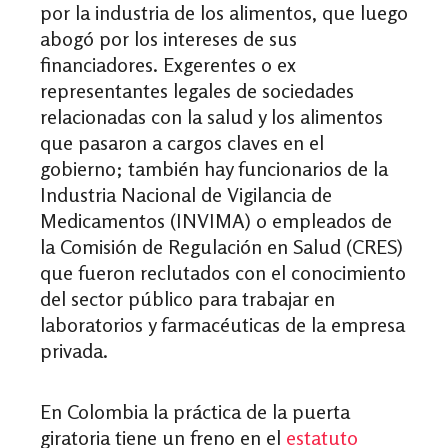
por la industria de los alimentos, que luego
abogó por los intereses de sus
financiadores. Exgerentes o ex
representantes legales de sociedades
relacionadas con la salud y los alimentos
que pasaron a cargos claves en el
gobierno; también hay funcionarios de la
Industria Nacional de Vigilancia de
Medicamentos (INVIMA) o empleados de
la Comisión de Regulación en Salud (CRES)
que fueron reclutados con el conocimiento
del sector público para trabajar en
laboratorios y farmacéuticas de la empresa
privada.
En Colombia la práctica de la puerta
giratoria tiene un freno en el
estatuto