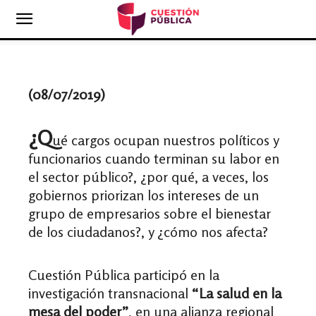
(08/07/2019)
¿Q
ué cargos ocupan nuestros políticos y
funcionarios cuando terminan su labor en
el sector público?, ¿por qué, a veces, los
gobiernos priorizan los intereses de un
grupo de empresarios sobre el bienestar
de los ciudadanos?, y ¿cómo nos afecta?
Cuestión Pública participó en la
investigación transnacional
“La salud en la
mesa del poder”
, en una alianza regional