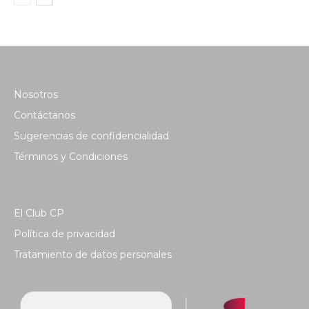
Nosotros
Contáctanos
Sugerencias de confidencialidad
Términos y Condiciones
El Club CP
Política de privacidad
Tratamiento de datos personales