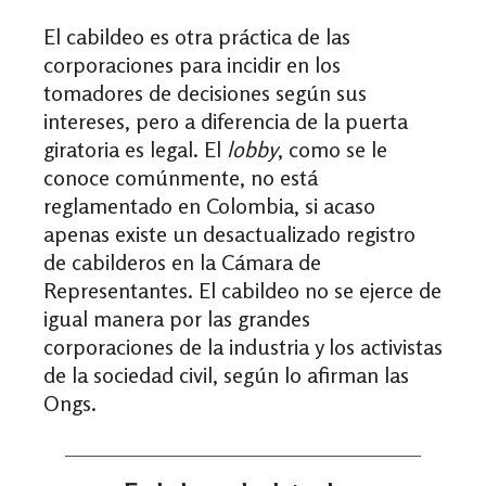
El cabildeo es otra práctica de las
corporaciones para incidir en los
tomadores de decisiones según sus
intereses, pero a diferencia de la puerta
giratoria es legal. El
lobby
, como se le
conoce comúnmente, no está
reglamentado en Colombia, si acaso
apenas existe un desactualizado registro
de cabilderos en la Cámara de
Representantes. El cabildeo no se ejerce de
igual manera por las grandes
corporaciones de la industria y los activistas
de la sociedad civil, según lo afirman las
Ongs.