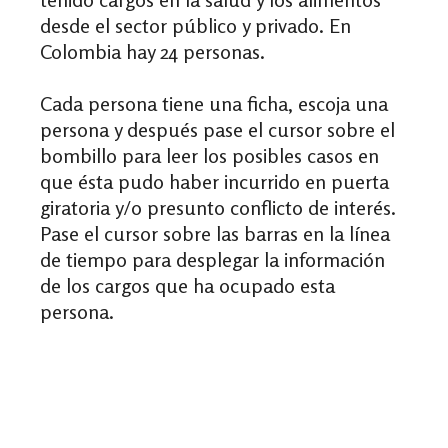
desde el sector público y privado. En
Colombia hay 24 personas.
Cada persona tiene una ficha, escoja una
persona y después pase el cursor sobre el
bombillo para leer los posibles casos en
que ésta pudo haber incurrido en puerta
giratoria y/o presunto conflicto de interés.
Pase el cursor sobre las barras en la línea
de tiempo para desplegar la información
de los cargos que ha ocupado esta
persona.