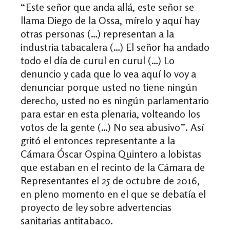
“Este señor que anda allá, este señor se
llama Diego de la Ossa, mírelo y aquí hay
otras personas (…) representan a la
industria tabacalera (…) El señor ha andado
todo el día de curul en curul (…) Lo
denuncio y cada que lo vea aquí lo voy a
denunciar porque usted no tiene ningún
derecho, usted no es ningún parlamentario
para estar en esta plenaria, volteando los
votos de la gente (…) No sea abusivo”. Así
gritó el entonces representante a la
Cámara Óscar Ospina Quintero a lobistas
que estaban en el recinto de la Cámara de
Representantes el 25 de octubre de 2016,
en pleno momento en el que se debatía el
proyecto de ley sobre advertencias
sanitarias antitabaco.