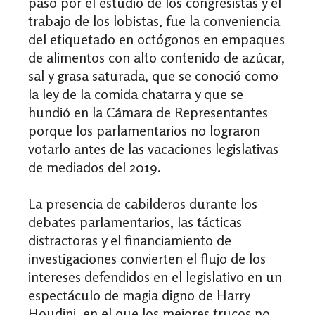
pasó por el estudio de los congresistas y el
trabajo de los lobistas, fue la conveniencia
del etiquetado en octógonos en empaques
de alimentos con alto contenido de azúcar,
sal y grasa saturada, que se conoció como
la ley de la comida chatarra y que se
hundió en la Cámara de Representantes
porque los parlamentarios no lograron
votarlo antes de las vacaciones legislativas
de mediados del 2019.
La presencia de cabilderos durante los
debates parlamentarios, las tácticas
distractoras y el financiamiento de
investigaciones convierten el flujo de los
intereses defendidos en el legislativo en un
espectáculo de magia digno de Harry
Houdini, en el que los mejores trucos no