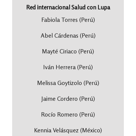
Red internacional Salud con Lupa
Fabiola Torres (Perú)
Abel Cárdenas (Perú)
Mayté Ciriaco (Perú)
Iván Herrera (Perú)
Melissa Goytizolo (Perú)
Jaime Cordero (Perú)
Rocío Romero (Perú)
Kennia Velásquez (México)