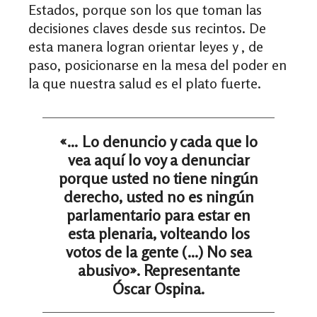
Estados, porque son los que toman las
decisiones claves desde sus recintos. De
esta manera logran orientar leyes y , de
paso, posicionarse en la mesa del poder en
la que nuestra salud es el plato fuerte.
«… Lo denuncio y cada que lo
vea aquí lo voy a denunciar
porque usted no tiene ningún
derecho, usted no es ningún
parlamentario para estar en
esta plenaria, volteando los
votos de la gente (…) No sea
abusivo». Representante
Óscar Ospina.