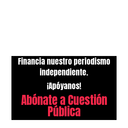
Financia nuestro periodismo
independiente.
¡Apóyanos!
Abónate a Cuestión
Pública