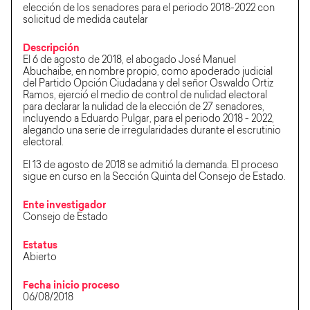
elección de los senadores para el periodo 2018-2022 con
solicitud de medida cautelar
Descripción
El 6 de agosto de 2018, el abogado José Manuel
Abuchaibe, en nombre propio, como apoderado judicial
del Partido Opción Ciudadana y del señor Oswaldo Ortiz
Ramos, ejerció el medio de control de nulidad electoral
para declarar la nulidad de la elección de 27 senadores,
incluyendo a Eduardo Pulgar, para el periodo 2018 - 2022,
alegando una serie de irregularidades durante el escrutinio
electoral.
El 13 de agosto de 2018 se admitió la demanda. El proceso
sigue en curso en la Sección Quinta del Consejo de Estado.
Ente investigador
Consejo de Estado
Estatus
Abierto
Fecha inicio proceso
06/08/2018