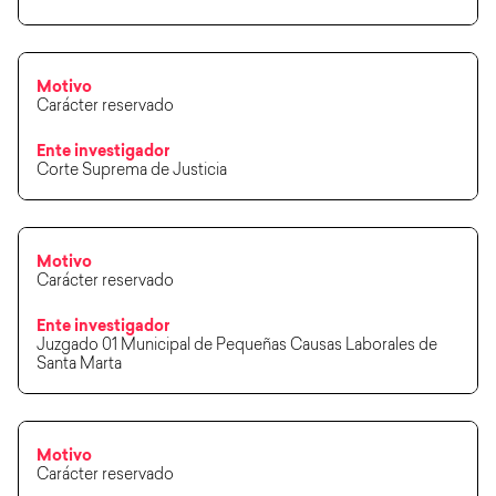
Motivo
Carácter reservado
Ente investigador
Corte Suprema de Justicia
Motivo
Carácter reservado
Ente investigador
Juzgado 01 Municipal de Pequeñas Causas Laborales de
Santa Marta
Motivo
Carácter reservado