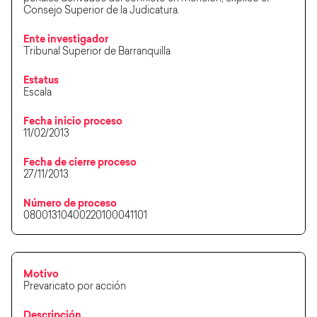
Consejo Superior de la Judicatura.
Ente investigador
Tribunal Superior de Barranquilla
Estatus
Escala
Fecha inicio proceso
11/02/2013
Fecha de cierre proceso
27/11/2013
Número de proceso
08001310400220100041101
Motivo
Prevaricato por acción
Descripción