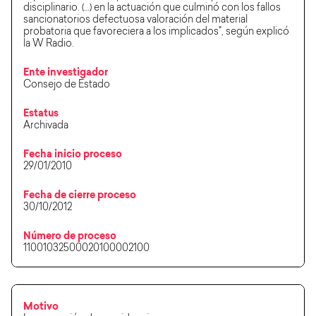
disciplinario. (…) en la actuación que culminó con los fallos
sancionatorios defectuosa valoración del material
probatoria que favoreciera a los implicados", según explicó
la W Radio.
Ente investigador
Consejo de Estado
Estatus
Archivada
Fecha inicio proceso
29/01/2010
Fecha de cierre proceso
30/10/2012
Número de proceso
11001032500020100002100
Motivo