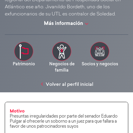
regional del Departamento de Prosperidad Social en
Atlántico ese año. Jivanildo Bordeth, uno de los
exfuncionarios de su UTL es contralor de Soledad.
Más información
Patrimonio
Negocios de
Socios y negocios
familia
Volver al perfil inicial
Motivo
Presuntas irregularidades por parte del senador Eduardo
Pulgar al ofrecerle un soborno a un juez para que fallara a
favor de unos patrocinadores suyos