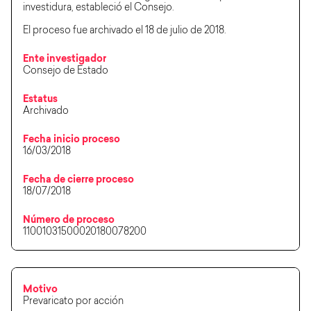
investidura, estableció el Consejo.
El proceso fue archivado el 18 de julio de 2018.
Ente investigador
Consejo de Estado
Estatus
Archivado
Fecha inicio proceso
16/03/2018
Fecha de cierre proceso
18/07/2018
Número de proceso
11001031500020180078200
Motivo
Prevaricato por acción