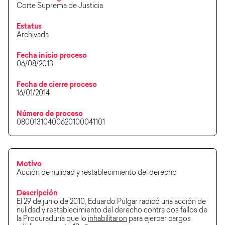
Corte Suprema de Justicia
Estatus
Archivada
Fecha inicio proceso
06/08/2013
Fecha de cierre proceso
16/01/2014
Número de proceso
08001310400620100041101
Motivo
Acción de nulidad y restablecimiento del derecho
Descripción
El 29 de junio de 2010, Eduardo Pulgar radicó una acción de
nulidad y restablecimiento del derecho contra dos fallos de
la Procuraduría que lo
inhabilitaron
para ejercer cargos