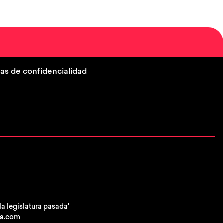
as de confidencialidad
a legislatura pasada'
ca.com