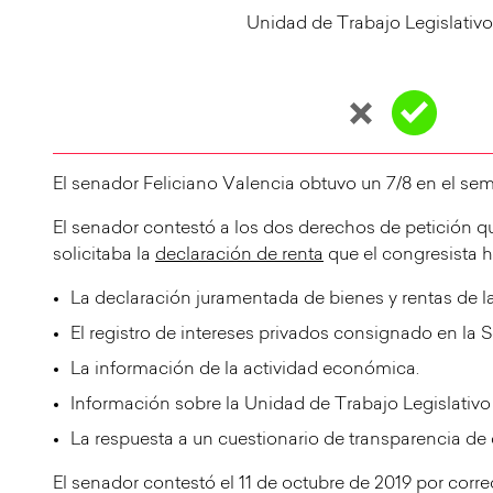
Unidad de Trabajo Legislativo 
El senador Feliciano Valencia obtuvo un 7/8 en el sem
El senador contestó a los dos derechos de petición qu
solicitaba la
declaración de renta
que el congresista 
La declaración juramentada de bienes y rentas de l
El registro de intereses privados consignado en la S
La información de la actividad económica.
Información sobre la Unidad de Trabajo Legislativo 
La respuesta a un cuestionario de transparencia de
El senador contestó el 11 de octubre de 2019 por corre