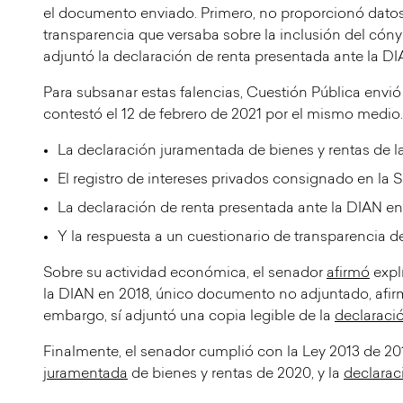
el documento enviado. Primero, no proporcionó dato
transparencia que versaba sobre la inclusión del cóny
adjuntó la declaración de renta presentada ante la DI
Para subsanar estas falencias, Cuestión Pública envi
contestó el 12 de febrero de 2021 por el mismo medio.
La declaración juramentada de bienes y rentas de l
El registro de intereses privados consignado en la 
La declaración de renta presentada ante la DIAN en
Y la respuesta a un cuestionario de transparencia d
Sobre su actividad económica, el senador
afirmó
expl
la DIAN en 2018, único documento no adjuntado, afirm
embargo, sí adjuntó una copia legible de la
declaraci
Finalmente, el senador cumplió con la Ley 2013 de 201
juramentada
de bienes y rentas de 2020, y la
declarac