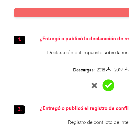
¿Entregó o publicó la declaración de re
Declaración del impuesto sobre la ren
Descargas:
2018
2019
¿Entregó o publicó el registro de confl
Registro de conflicto de inte