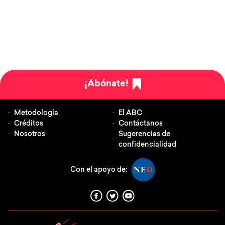
¡Abónate!
Metodología
El ABC
Créditos
Contáctanos
Nosotros
Sugerencias de
confidencialidad
Con el apoyo de: