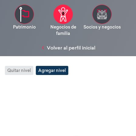
Patrimonio
Negocios de
Socios y negocios
familia
Volver al perfil inicial
Quitar nivel
Agregar nivel