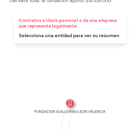
Del valor total, la fundación aportó $16.335.000.
Contratos a título personal o de una empresa
que representa legalmente
Selecciona una entidad para ver su resumen