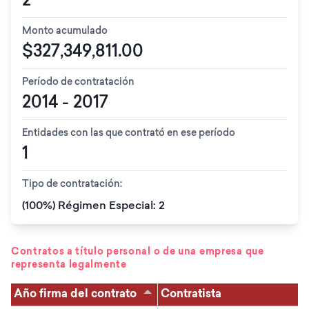
Monto acumulado
$327,349,811.00
Período de contratación
2014 - 2017
Entidades con las que contrató en ese período
1
Tipo de contratación:
(100%) Régimen Especial: 2
Contratos a título personal o de una empresa que
representa legalmente
Año firma del contrato
Contratista