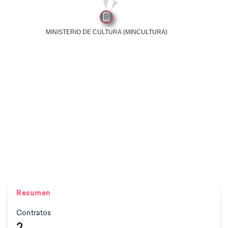
Resumen
Contratos
2