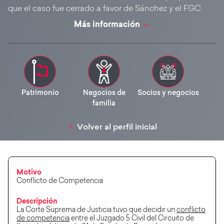
que el caso fue cerrado a favor de Sánchez y el FGC.
Más información
Patrimonio
Negocios de
Socios y negocios
familia
Volver al perfil inicial
Motivo
Conflicto de Competencia
Descripción
La Corte Suprema de Justicia tuvo que decidir un
conflicto
de competencia
entre el Juzgado 5 Civil del Circuito de