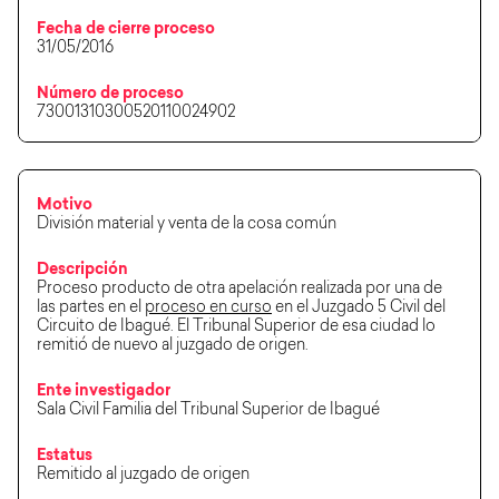
Fecha de cierre proceso
31/05/2016
Número de proceso
73001310300520110024902
Motivo
División material y venta de la cosa común
Descripción
Proceso producto de otra apelación realizada por una de
las partes en el
proceso en curso
en el Juzgado 5 Civil del
Circuito de Ibagué. El Tribunal Superior de esa ciudad lo
remitió de nuevo al juzgado de origen.
Ente investigador
Sala Civil Familia del Tribunal Superior de Ibagué
Estatus
Remitido al juzgado de origen