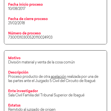
Fecha inicio proceso
10/08/2017
Fecha de cierre proceso
21/02/2018
Número de proceso
73001310300520110024903
Motivo
División material y venta de la cosa común
Descripción
Proceso producto de otra
apelación
realizada por una de
las partes ante el Juzgado 5 Civil del Circuito de Ibagué.
Ente investigador
Sala Civil Familia del Tribunal Superior de Ibagué
Estatus
Remitido al juzgado de origen