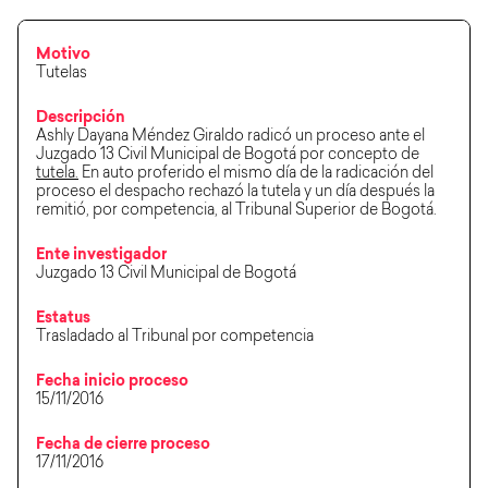
Motivo
Tutelas
Descripción
Ashly Dayana Méndez Giraldo radicó un proceso ante el
Juzgado 13 Civil Municipal de Bogotá por concepto de
tutela.
En auto proferido el mismo día de la radicación del
proceso el despacho rechazó la tutela y un día después la
remitió, por competencia, al Tribunal Superior de Bogotá.
Ente investigador
Juzgado 13 Civil Municipal de Bogotá
Estatus
Trasladado al Tribunal por competencia
Fecha inicio proceso
15/11/2016
Fecha de cierre proceso
17/11/2016