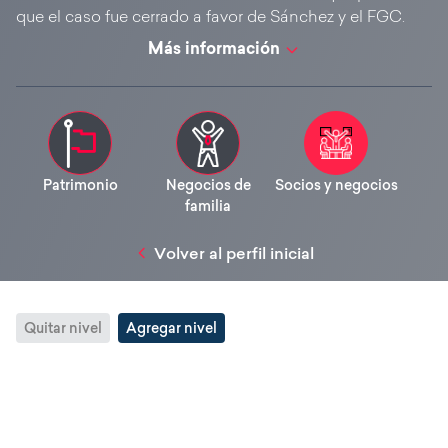
que el caso fue cerrado a favor de Sánchez y el FGC.
Más información
Patrimonio
Negocios de
Socios y negocios
familia
Volver al perfil inicial
Quitar nivel
Agregar nivel