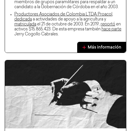
miembros de grupos paramilitares para respaldar a un
candidato a la Gobernación de Córdoba en el año 2003.
Productores Asociados de Colombia LTDA Proacol
,
dedicada
a actividades de apoyo a la agricultura y
matriculada
el 21 de octubre de 2003. En 2019,
reportó
en
activos $15.865.423. De esta empresa también
hace parte
Jerry Cogollo Cabrales.
Más información