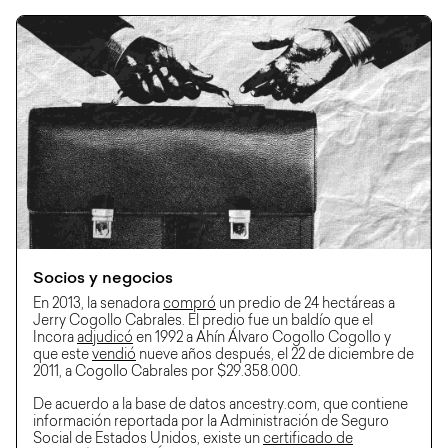
Socios y negocios
En 2013, la senadora
compró
un predio de 24 hectáreas a
Jerry Cogollo Cabrales. El predio fue un baldío que el
Incora
adjudicó
en 1992 a Ahín Álvaro Cogollo Cogollo y
que este
vendió
nueve años después, el 22 de diciembre de
2011, a Cogollo Cabrales por $29.358.000.
De acuerdo a la base de datos ancestry.com, que contiene
información reportada por la Administración de Seguro
Social de Estados Unidos, existe un
certificado de