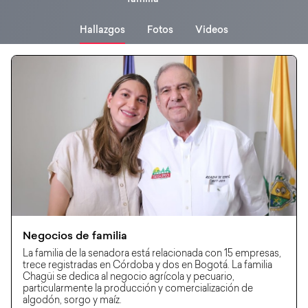
Hallazgos
Fotos
Videos
Negocios de familia
La familia de la senadora está relacionada con 15 empresas,
trece registradas en Córdoba y dos en Bogotá. La familia
Chagüi se dedica al negocio agrícola y pecuario,
particularmente la producción y comercialización de
algodón, sorgo y maíz.