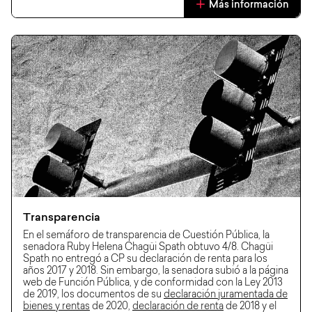
Más información
Transparencia
En el semáforo de transparencia de Cuestión Pública, la
senadora Ruby Helena Chagüi Spath obtuvo 4/8. Chagüi
Spath no entregó a CP su declaración de renta para los
años 2017 y 2018. Sin embargo, la senadora subió a la página
web de Función Pública, y de conformidad con la Ley 2013
de 2019, los documentos de su
declaración juramentada de
bienes y rentas
de 2020,
declaración de renta
de 2018 y el