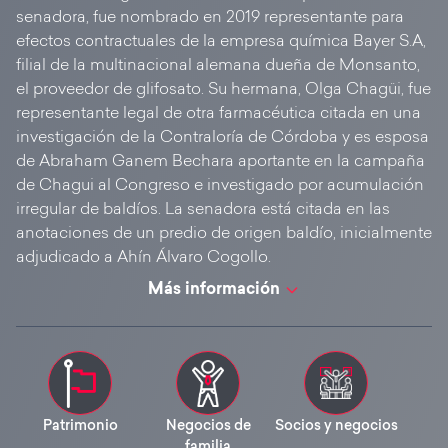
senadora, fue nombrado en 2019 representante para
efectos contractuales de la empresa química Bayer S.A,
filial de la multinacional alemana dueña de Monsanto,
el proveedor de glifosato. Su hermana, Olga Chagüi, fue
representante legal de otra farmacéutica citada en una
investigación de la Contraloría de Córdoba y es esposa
de Abraham Ganem Bechara aportante en la campaña
de Chagui al Congreso e investigado por acumulación
irregular de baldíos. La senadora está citada en las
anotaciones de un predio de origen baldío, inicialmente
adjudicado a Ahín Álvaro Cogollo.
Más información
Patrimonio
Negocios de
Socios y negocios
familia