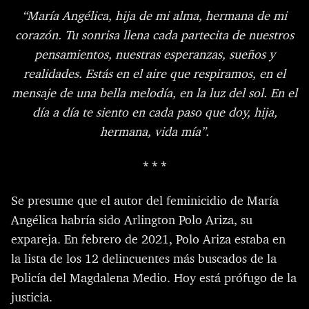
“María Angélica, hija de mi alma, hermana de mi
corazón. Tu sonrisa llena cada partecita de nuestros
pensamientos, nuestras esperanzas, sueños y
realidades. Estás en el aire que respiramos, en el
mensaje de una bella melodía, en la luz del sol. En el
día a día te siento en cada paso que doy, hija,
hermana, vida mía”.
* * *
Se presume que el autor del feminicidio de María
Angélica habría sido
Arlington Polo Ariza
, su
expareja. En febrero de 2021, Polo Ariza estaba en
la lista de los 12 delincuentes
más buscados
de la
Policía del Magdalena Medio. Hoy está
prófugo de la
justicia
.