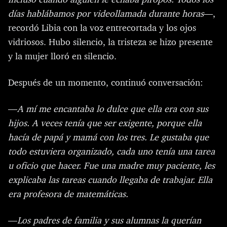
días hablábamos por videollamada durante horas
—,
recordó Libia con la voz entrecortada y los ojos
vidriosos. Hubo silencio, la tristeza se hizo presente
y la mujer lloró en silencio.
Después de un momento, continuó conversación:
—
A mí me encantaba lo dulce que ella era con sus
hijos. A veces tenía que ser exigente, porque ella
hacía de papá y mamá con los tres. Le gustaba que
todo estuviera organizado, cada uno tenía una tarea
u oficio que hacer. Fue una madre muy paciente, les
explicaba las tareas cuando llegaba de trabajar. Ella
era profesora de matemáticas.
—
Los padres de familia y sus alumnas la querían