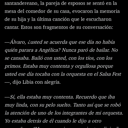
santandereano, la pareja de esposos se sentó en la
mesa del comedor de su casa, evocaron la memoria
de su hija y la última canción que le escucharon
cantar. Estos son fragmentos de su conversación:
—
Álvaro, ¿usted se acuerda que ese día no había
quién parara a Angélica? Nunca paró de bailar. No
se cansaba. Bailó con usted, con los tíos, con los
primos. Estaba muy contenta y orgullosa porque
usted ese día tocaba con la orquesta en el Salsa Fest
—, dijo Libia con alegría.
—
Sí, ella estaba muy contenta. Recuerdo que iba
muy linda, con su pelo suelto. Tanto así que se robó
la atención de uno de los integrantes de mi orquesta.
Yo estaba detrás de él cuando le dijo a otro