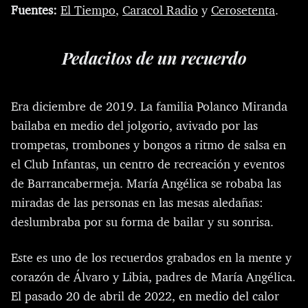
Fuentes:
El Tiempo
,
Caracol Radio
y
Cerosetenta
.
Pedacitos de un recuerdo
Era diciembre de 2019. La familia Polanco Miranda
bailaba en medio del jolgorio, avivado por las
trompetas, trombones y bongos a ritmo de salsa en
el Club Infantas, un centro de recreación y eventos
de Barrancabermeja. María Angélica se robaba las
miradas de las personas en las mesas aledañas:
deslumbraba por su forma de bailar y su sonrisa.
Este es uno de los recuerdos grabados en la mente y
corazón de Álvaro y Libia, padres de María Angélica.
El pasado 20 de abril de 2022, en medio del calor