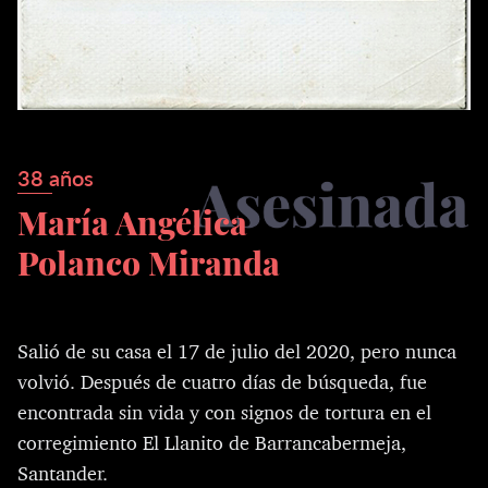
38 años
María Angélica
Polanco Miranda
Salió de su casa el 17 de julio del 2020, pero nunca
volvió. Después de cuatro días de búsqueda, fue
encontrada sin vida y con signos de tortura en el
corregimiento El Llanito de Barrancabermeja,
Santander.