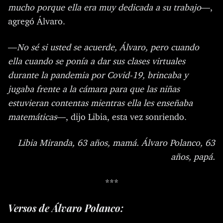
mucho porque ella era muy dedicada a su trabajo
—,
agregó Álvaro.
—
No sé si usted se acuerde, Álvaro, pero cuando
ella cuando se ponía a dar sus clases virtuales
durante la pandemia por Covid-19, brincaba y
jugaba frente a la cámara para que las niñas
estuvieran contentas mientras ella les enseñaba
matemáticas
—, dijo Libia, esta vez sonriendo.
Libia Miranda, 63 años, mamá.
Álvaro Polanco, 63
años, papá.
***
Versos de Álvaro Polanco: