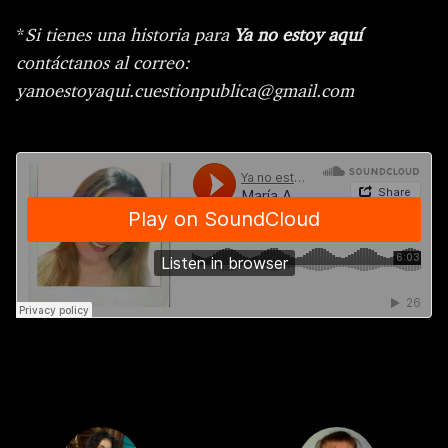
*
Si tienes una historia para
Ya no estoy aquí
contáctanos al correo:
yanoestoyaqui.cuestionpublica@gmail.com