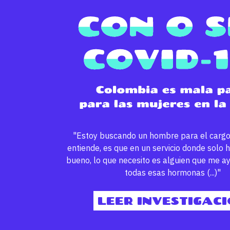
"Estoy buscando un hombre para el cargo.
entiende, es que en un servicio donde solo
bueno, lo que necesito es alguien que me a
todas esas hormonas (...)"
LEER INVESTIGAC