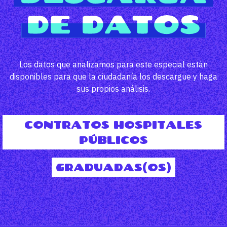
Los datos que analizamos para este especial están
disponibles para que la ciudadanía los descargue y haga
sus propios análisis.
CONTRATOS HOSPITALES
PÚBLICOS
GRADUADAS(OS)