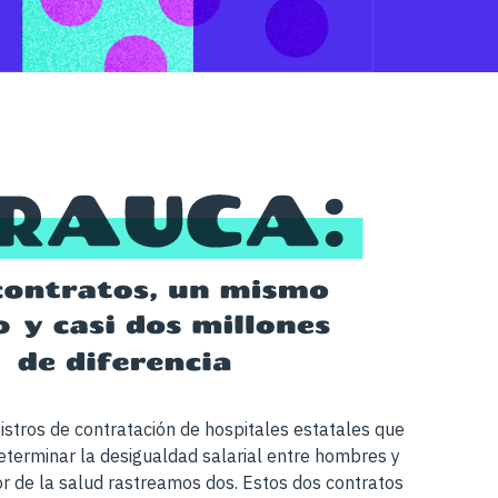
istros de contratación de hospitales estatales que
terminar la desigualdad salarial entre hombres y
or de la salud rastreamos dos. Estos dos contratos