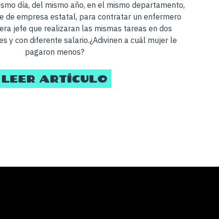
ismo día, del mismo año, en el mismo departamento,
e de empresa estatal, para contratar un enfermero
era jefe que realizaran las mismas tareas en dos
es y con diferente salario.¿Adivinen a cuál mujer le
pagaron menos?
LEER ARTÍCULO