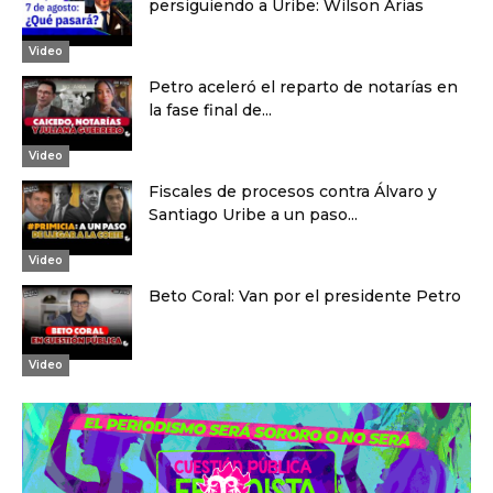
persiguiendo a Uribe: Wilson Arias
Video
Petro aceleró el reparto de notarías en
la fase final de...
Video
Fiscales de procesos contra Álvaro y
Santiago Uribe a un paso...
Video
Beto Coral: Van por el presidente Petro
Video