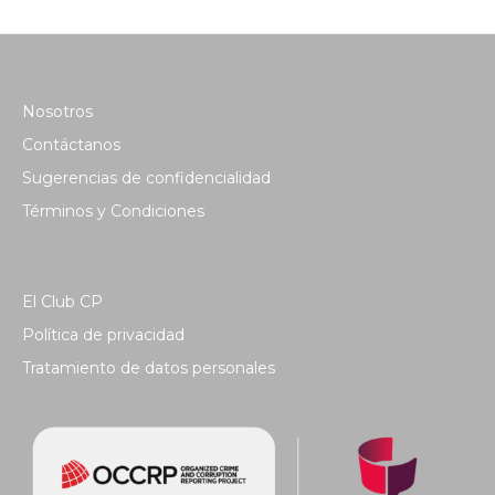
Nosotros
Contáctanos
Sugerencias de confidencialidad
Términos y Condiciones
El Club CP
Política de privacidad
Tratamiento de datos personales