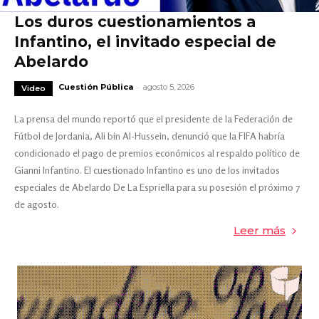
Los duros cuestionamientos a
Infantino, el invitado especial de
Abelardo
-
Cuestión Pública
agosto 5, 2026
Video
La prensa del mundo reportó que el presidente de la Federación de
Fútbol de Jordania, Ali bin Al-Hussein, denunció que la FIFA habría
condicionado el pago de premios económicos al respaldo político de
Gianni Infantino. El cuestionado Infantino es uno de los invitados
especiales de Abelardo De La Espriella para su posesión el próximo 7
de agosto.
Leer más