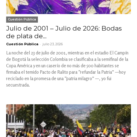
Cuestión Pública
Julio de 2001 – Julio de 2026: Bodas
de plata de...
-
Cuestión Pública
julio 23, 2026
La noche del 23 de julio de 2001, mientras en el estadio El Campín
de Bogotá la selección Colombia se clasificaba a la semifinal de la
Copa América y en un caserío de no más de 500 habitantes se
firmaba el temido Pacto de Ralito para “refundar la Patria” —hoy
reciclado en la promesa de una “patria milagro” —, yo fui
secuestrada.