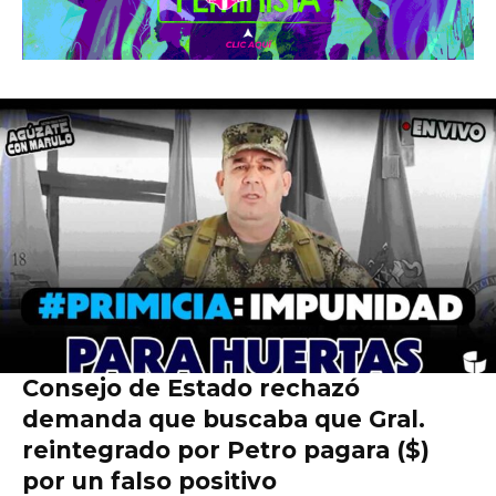
Consejo de Estado rechazó
demanda que buscaba que Gral.
reintegrado por Petro pagara ($)
por un falso positivo