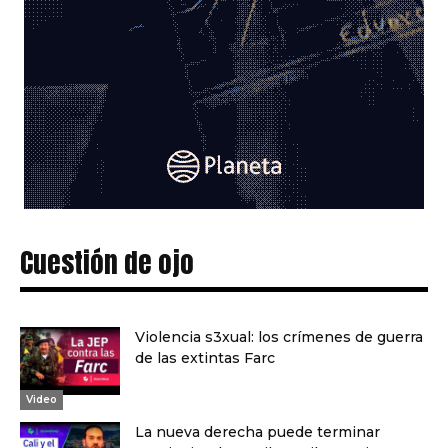
Cuestión de ojo
Violencia s3xual: los crímenes de guerra
de las extintas Farc
Video
La nueva derecha puede terminar