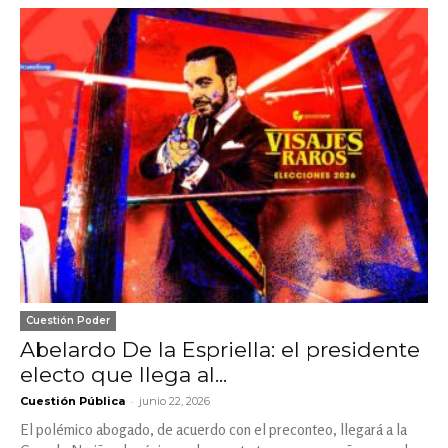
Cuestión Poder
Abelardo De la Espriella: el presidente
electo que llega al...
-
Cuestión Pública
junio 22, 2026
El polémico abogado, de acuerdo con el preconteo, llegará a la