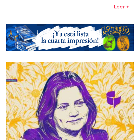
Leer +