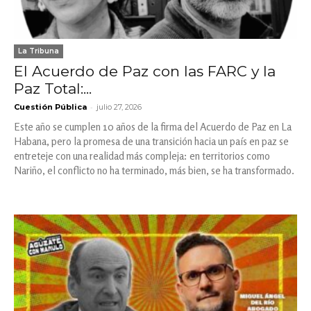
La Tribuna
El Acuerdo de Paz con las FARC y la
Paz Total:...
-
Cuestión Pública
julio 27, 2026
Este año se cumplen 10 años de la firma del Acuerdo de Paz en La
Habana, pero la promesa de una transición hacia un país en paz se
entreteje con una realidad más compleja: en territorios como
Nariño, el conflicto no ha terminado, más bien, se ha transformado.