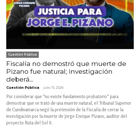
Cuestión Pública
Fiscalía no demostró que muerte de
Pizano fue natural; investigación
deberá...
-
Cuestión Pública
julio 15, 2026
Por considerar que “no existe fundamento probatorio” para
demostrar que se trató de una muerte natural, el Tribunal Superior
de Cundinamarca negó la pretensión de la Fiscalía de cerrar la
investigación por la muerte de Jorge Enrique Pizano, auditor del
proyecto Ruta del Sol II.