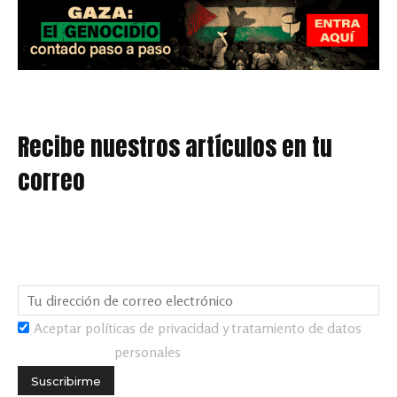
Recibe nuestros artículos en tu
correo
Aceptar políticas de privacidad y tratamiento de datos
personales