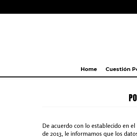
Home
Cuestión P
PO
De acuerdo con lo establecido en el ar
de 2013, le informamos que los dato