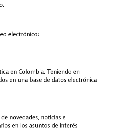
o.
eo electrónico:
stica en Colombia. Teniendo en
dos en una base de datos electrónica
a de novedades, noticias e
rios en los asuntos de interés