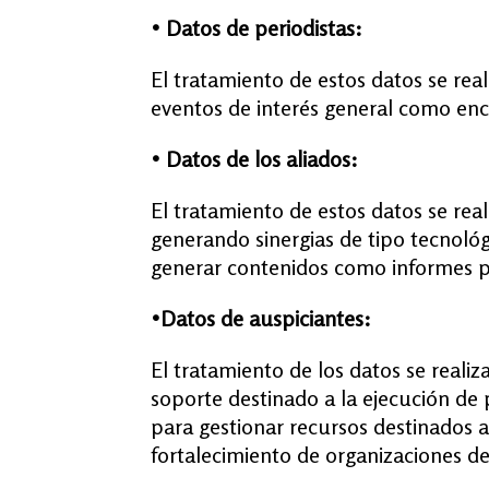
• Datos de periodistas:
El tratamiento de estos datos se rea
eventos de interés general como encu
• Datos de los aliados:
El tratamiento de estos datos se real
generando sinergias de tipo tecnológi
generar contenidos como informes peri
•Datos de auspiciantes:
El tratamiento de los datos se realiz
soporte destinado a la ejecución de 
para gestionar recursos destinados al
fortalecimiento de organizaciones de