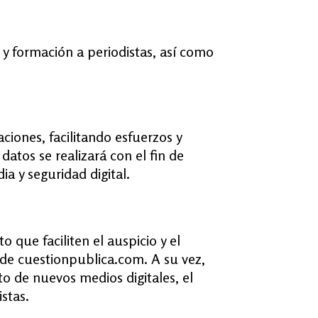
 y formación a periodistas, así como
aciones, facilitando esfuerzos y
datos se realizará con el fin de
a y seguridad digital.
 que faciliten el auspicio y el
 de cuestionpublica.com. A su vez,
to de nuevos medios digitales, el
stas.