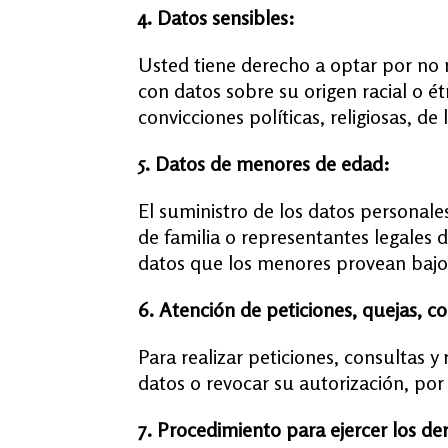
4. Datos sensibles:
Usted tiene derecho a optar por no 
con datos sobre su origen racial o é
convicciones políticas, religiosas, de
5. Datos de menores de edad:
El suministro de los datos personale
de familia o representantes legales
datos que los menores provean bajo
6. Atención de peticiones, quejas, c
Para realizar peticiones, consultas y 
datos o revocar su autorización, por
7. Procedimiento para ejercer los de