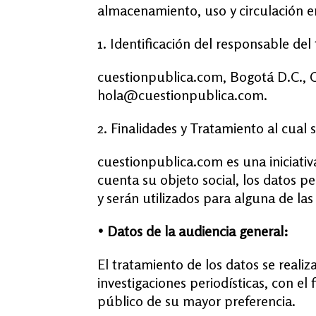
almacenamiento, uso y circulación e
1. Identificación del responsable de
cuestionpublica.com, Bogotá D.C., 
hola@cuestionpublica.com.
2. Finalidades y Tratamiento al cual
cuestionpublica.com es una iniciativ
cuenta su objeto social, los datos 
y serán utilizados para alguna de las
• Datos de la audiencia general:
El tratamiento de los datos se realiz
investigaciones periodísticas, con e
público de su mayor preferencia.