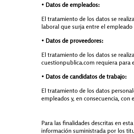
• Datos de empleados:
El tratamiento de los datos se realiz
laboral que surja entre el empleado
• Datos de proveedores:
El tratamiento de los datos se reali
cuestionpublica.com requiera para 
• Datos de candidatos de trabajo:
El tratamiento de los datos personal
empleados y, en consecuencia, con e
Para las finalidades descritas en es
información suministrada por los tit