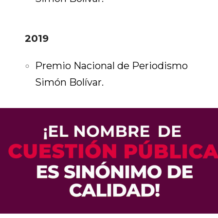
2019
Premio Nacional de Periodismo
Simón Bolívar.