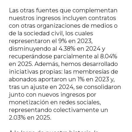
Las otras fuentes que complementan
nuestros ingresos incluyen contratos
con otras organizaciones de medios o
de la sociedad civil, los cuales
representaron el 9% en 2023,
disminuyendo al 4.38% en 2024 y
recuperándose parcialmente al 8.04%
en 2025. Además, hemos desarrollado
iniciativas propias: las membresías de
abonados aportaron un 1% en 2023 y,
tras un ajuste en 2024, se consolidaron
junto con nuevos ingresos por
monetización en redes sociales,
representando colectivamente un
2.03% en 2025.