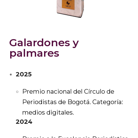
Galardones y
palmares
2025
Premio nacional del Círculo de
Periodistas de Bogotá. Categoría:
medios digitales.
2024