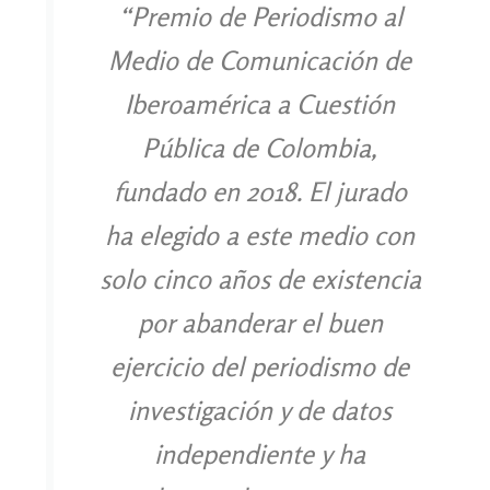
“Premio de Periodismo al
Medio de Comunicación de
Iberoamérica a Cuestión
Pública de Colombia,
fundado en 2018. El jurado
ha elegido a este medio con
solo cinco años de existencia
por abanderar el buen
ejercicio del periodismo de
investigación y de datos
independiente y ha