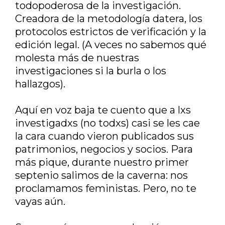
todopoderosa de la investigación.
Creadora de la metodología datera, los
protocolos estrictos de verificación y la
edición legal. (A veces no sabemos qué
molesta más de nuestras
investigaciones si la burla o los
hallazgos).
Aquí en voz baja te cuento que a lxs
investigadxs (no todxs) casi se les cae
la cara cuando vieron publicados sus
patrimonios, negocios y socios. Para
más pique, durante nuestro primer
septenio salimos de la caverna: nos
proclamamos feministas. Pero, no te
vayas aún.