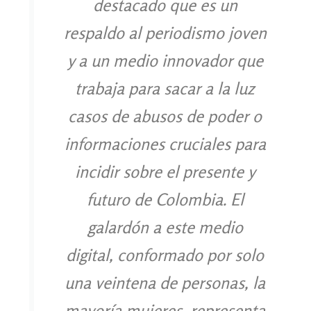
destacado que es un
respaldo al periodismo joven
y a un medio innovador que
trabaja para sacar a la luz
casos de abusos de poder o
informaciones cruciales para
incidir sobre el presente y
futuro de Colombia. El
galardón a este medio
digital, conformado por solo
una veintena de personas, la
mayoría mujeres, representa