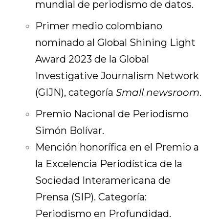
mundial de periodismo de datos.
Primer medio colombiano
nominado al Global Shining Light
Award 2023 de la Global
Investigative Journalism Network
(GIJN), categoría
Small newsroom
.
Premio Nacional de Periodismo
Simón Bolívar.
Mención honorífica en el Premio a
la Excelencia Periodística de la
Sociedad Interamericana de
Prensa (SIP). Categoría:
Periodismo en Profundidad.