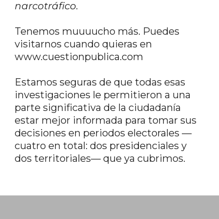
narcotráfico.
Tenemos muuuucho más. Puedes
visitarnos cuando quieras en
www.cuestionpublica.com
Estamos seguras de que todas esas
investigaciones le permitieron a una
parte significativa de la ciudadanía
estar mejor informada para tomar sus
decisiones en periodos electorales —
cuatro en total: dos presidenciales y
dos territoriales— que ya cubrimos.