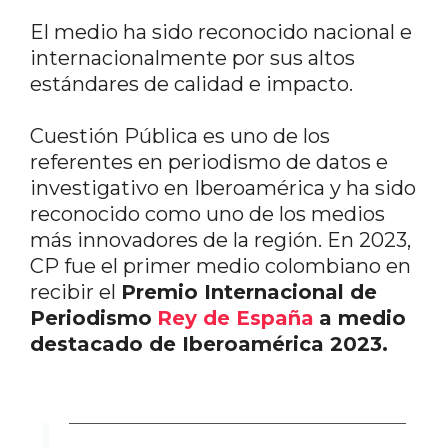
El medio ha sido reconocido nacional e
internacionalmente por sus altos
estándares de calidad e impacto.
Cuestión Pública es uno de los
referentes en periodismo de datos e
investigativo en Iberoamérica y ha sido
reconocido como uno de los medios
más innovadores de la región. En 2023,
CP fue el primer medio colombiano en
recibir el
Premio Internacional de
Periodismo
Rey de España
a medio
destacado de Iberoamérica 2023.