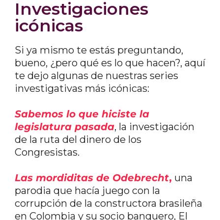
Investigaciones
icónicas
Si ya mismo te estás preguntando,
bueno, ¿pero qué es lo que hacen?, aquí
te dejo algunas de nuestras series
investigativas más icónicas:
Sabemos lo que hiciste la
legislatura pasada
, la investigación
de la ruta del dinero de los
Congresistas.
Las mordiditas de Odebrecht
,
una
parodia que hacía juego con la
corrupción de la constructora brasileña
en Colombia y su socio banquero, El