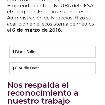
Emprendimiento – INCUBA del CESA,
el Colegio de Estudios Superiores de
Administración de Negocios. Hizo su
aparición en el ecosistema de medios
el
6 de marzo de 2018
.
Diana Salinas
Claudia Báez
Nos respalda el
reconocimiento a
nuestro trabajo