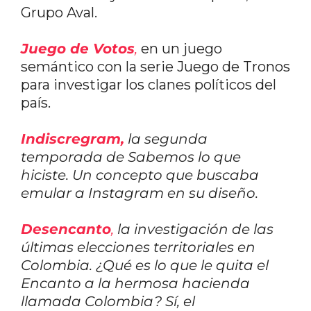
Grupo Aval.
Juego de Votos
,
en un juego
semántico con la serie Juego de Tronos
para investigar los clanes políticos del
país.
Indiscregram,
la segunda
temporada de Sabemos lo que
hiciste. Un concepto que buscaba
emular a Instagram en su diseño.
Desencanto
,
la investigación de las
últimas elecciones territoriales en
Colombia. ¿Qué es lo que le quita el
Encanto a la hermosa hacienda
llamada Colombia? Sí, el