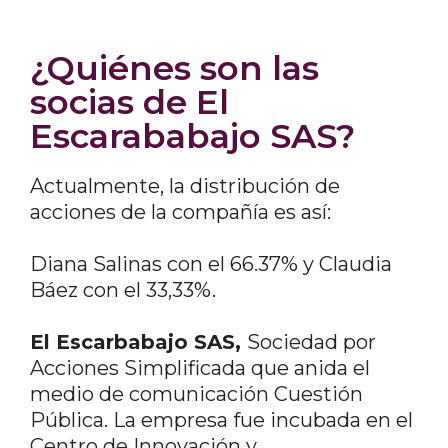
¿Quiénes son las
socias de El
Escarababajo SAS?
Actualmente, la distribución de
acciones de la compañía es así:
Diana Salinas con el 66.37% y Claudia
Báez con el 33,33%.
El Escarbabajo SAS,
Sociedad por
Acciones Simplificada que anida el
medio de comunicación Cuestión
Pública. La empresa fue incubada en el
Centro de Innovación y