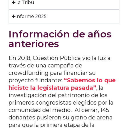
La Tribu
Informe 2025
Información de años
anteriores
En 2018, Cuestión Pública vio la luz a
través de una campaña de
crowdfunding para financiar su
proyecto fundante:
“Sabemos lo que
hiciste la legislatura pasada”
, la
investigación del patrimonio de los
primeros congresistas elegidos por la
comunidad del medio. Al cerrar, 145
donantes pusieron su grano de arena
para que la primera etapa de la