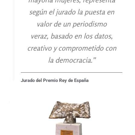
según el jurado la puesta en
valor de un periodismo
veraz, basado en los datos,
creativo y comprometido con
la democracia.”
Jurado del Premio Rey de España