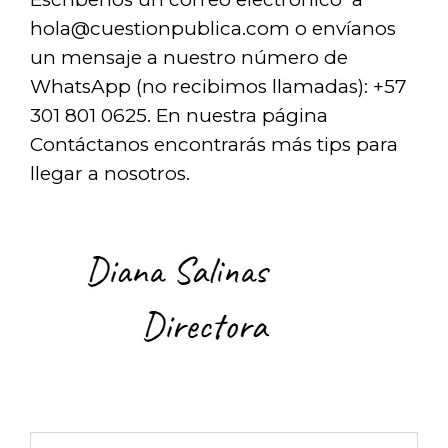
hola@cuestionpublica.com
o envíanos
un mensaje a nuestro número de
WhatsApp (no recibimos llamadas): +57
301 801 0625. En nuestra página
Contáctanos encontrarás más tips para
llegar a nosotros.