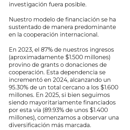
investigación fuera posible.
Nuestro modelo de financiación se ha
sustentado de manera predominante
en la cooperación internacional.
En 2023, el 87% de nuestros ingresos
(aproximadamente $1.500 millones)
provino de grants o donaciones de
cooperación. Esta dependencia se
incrementó en 2024, alcanzando un
95.30% de un total cercano a los $1.600
millones. En 2025, si bien seguimos
siendo mayoritariamente financiados
por esta vía (89.93% de unos $1.400
millones), comenzamos a observar una
diversificación más marcada.