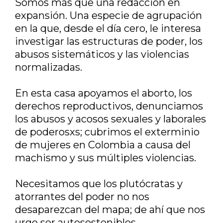
Somos más que una redacción en
expansión. Una especie de agrupación
en la que, desde el día cero, le interesa
investigar las estructuras de poder, los
abusos sistemáticos y las violencias
normalizadas.
En esta casa apoyamos el aborto, los
derechos reproductivos, denunciamos
los abusos y acosos sexuales y laborales
de poderosxs; cubrimos el exterminio
de mujeres en Colombia a causa del
machismo y sus múltiples violencias.
Necesitamos que los plutócratas y
atorrantes del poder no nos
desaparezcan del mapa; de ahí que nos
urge ser autosostenibles.