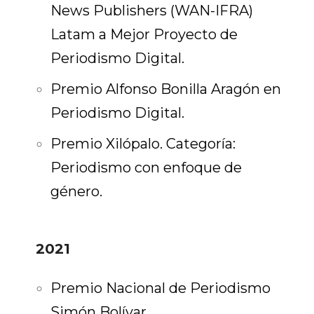
News Publishers (WAN-IFRA)
Latam a Mejor Proyecto de
Periodismo Digital.
Premio Alfonso Bonilla Aragón en
Periodismo Digital.
Premio Xilópalo. Categoría:
Periodismo con enfoque de
género.
2021
Premio Nacional de Periodismo
Simón Bolívar.