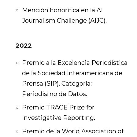
Mención honorífica en la AI
Journalism Challenge (AIJC).
2022
Premio a la Excelencia Periodística
de la Sociedad Interamericana de
Prensa (SIP). Categoría:
Periodismo de Datos.
Premio TRACE Prize for
Investigative Reporting.
Premio de la World Association of