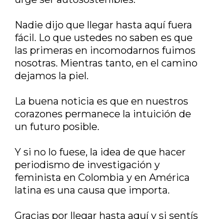
Nadie dijo que llegar hasta aquí fuera
fácil. Lo que ustedes no saben es que
las primeras en incomodarnos fuimos
nosotras. Mientras tanto, en el camino
dejamos la piel.
La buena noticia es que en nuestros
corazones permanece la intuición de
un futuro posible.
Y si no lo fuese, la idea de que hacer
periodismo de investigación y
feminista en Colombia y en América
latina es una causa que importa.
Gracias por llegar hasta aquí y si sentís