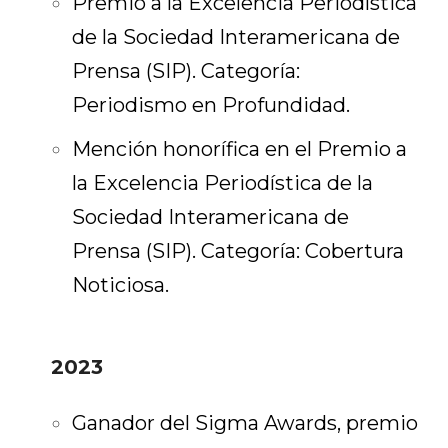
Premio a la Excelencia Periodística
de la Sociedad Interamericana de
Prensa (SIP). Categoría:
Periodismo en Profundidad.
Mención honorífica en el Premio a
la Excelencia Periodística de la
Sociedad Interamericana de
Prensa (SIP). Categoría: Cobertura
Noticiosa.
2023
Ganador del Sigma Awards, premio