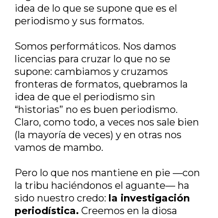
idea de lo que se supone que es el
periodismo y sus formatos.
Somos performáticos. Nos damos
licencias para cruzar lo que no se
supone: cambiamos y cruzamos
fronteras de formatos, quebramos la
idea de que el periodismo sin
“historias” no es buen periodismo.
Claro, como todo, a veces nos sale bien
(la mayoría de veces) y en otras nos
vamos de mambo.
Pero lo que nos mantiene en pie —con
la tribu haciéndonos el aguante— ha
sido nuestro credo:
la investigación
periodística.
Creemos en la diosa