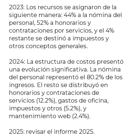
2023: Los recursos se asignaron de la
siguiente manera: 44% a la nómina del
personal, 52% a honorarios y
contrataciones por servicios, y el 4%
restante se destinó a impuestos y
otros conceptos generales.
2024: La estructura de costos presentó
una evolución significativa. La nómina
del personal representó el 80.2% de los
ingresos. El resto se distribuyó en
honorarios y contrataciones de
servicios (12.2%), gastos de oficina,
impuestos y otros (5.2%), y
mantenimiento web (2.4%).
2025: revisar el informe 2025.