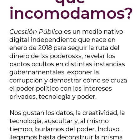
incomodamos?
Cuestión Pública
es un medio nativo
digital independiente que nace en
enero de 2018 para seguir la ruta del
dinero de lxs poderosxs, revelar los
pactos ocultos en distintas instancias
gubernamentales, exponer la
corrupción y demostrar cómo se cruza
el poder político con los intereses
privados, tecnología y poder.
Nos gustan los datos, la creatividad, la
tecnología, auscultar y, al mismo
tiempo, burlarnos del poder. Incluso,
llegamos hasta deconstruir la misma