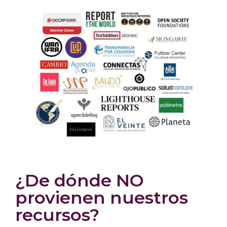
¿De dónde NO
provienen nuestros
recursos?