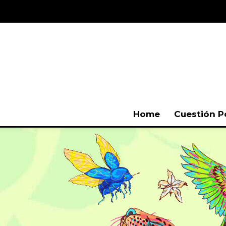
Home
Cuestión P