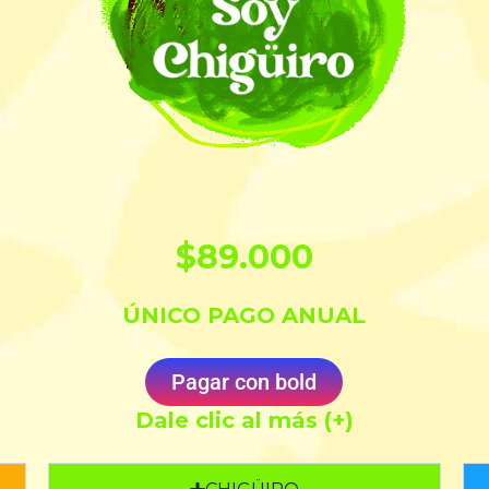
$89.000
ÚNICO PAGO ANUAL
Pagar con bold
Dale clic al más (+)