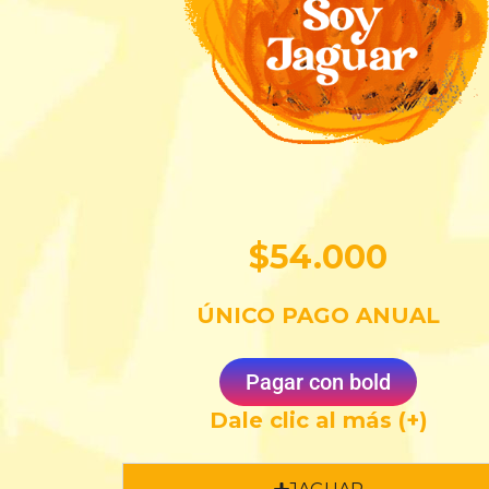
$54.000
ÚNICO PAGO ANUAL
Pagar con bold
Dale clic al más (+)