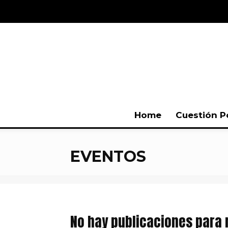
Home
Cuestión P
EVENTOS
No hay publicaciones para