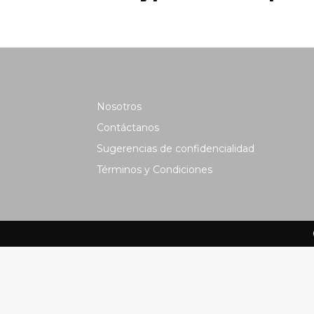
Nosotros
Contáctanos
Sugerencias de confidencialidad
Términos y Condiciones