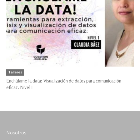
Talleres
Enchúlame la data: Visualización de datos para comunicación
eficaz. Nivel I
Nosotros