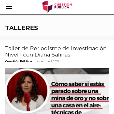
TALLERES
Taller de Periodismo de Investigación
Nivel I con Diana Salinas
-
Cuestión Pública
noviembre 7, 2019