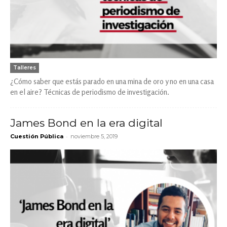
Talleres
¿Cómo saber que estás parado en una mina de oro y no en una casa
en el aire? Técnicas de periodismo de investigación.
James Bond en la era digital
-
Cuestión Pública
noviembre 5, 2019