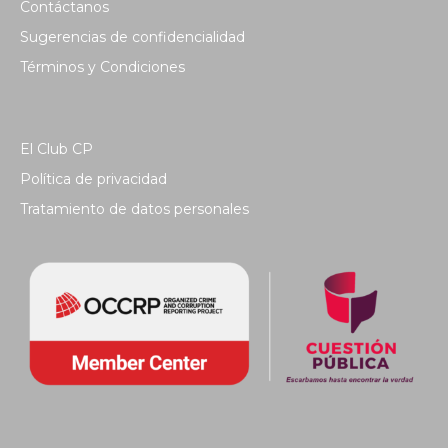
Contáctanos
Sugerencias de confidencialidad
Términos y Condiciones
El Club CP
Política de privacidad
Tratamiento de datos personales