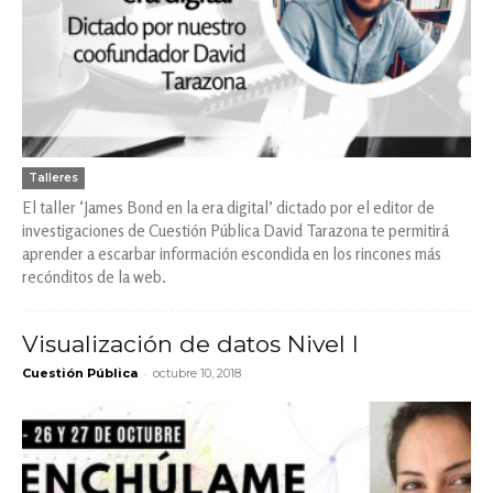
Talleres
El taller ‘James Bond en la era digital’ dictado por el editor de
investigaciones de Cuestión Pública David Tarazona te permitirá
aprender a escarbar información escondida en los rincones más
recónditos de la web.
Visualización de datos Nivel I
-
Cuestión Pública
octubre 10, 2018