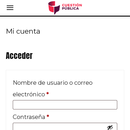
Mi cuenta
Acceder
Nombre de usuario o correo
electrónico
*
Contraseña
*