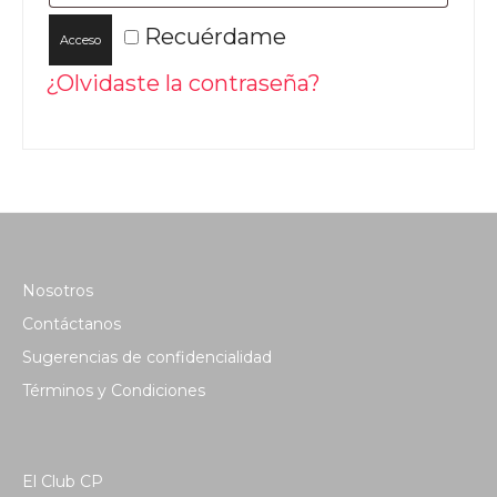
Recuérdame
Acceso
¿Olvidaste la contraseña?
Nosotros
Contáctanos
Sugerencias de confidencialidad
Términos y Condiciones
El Club CP