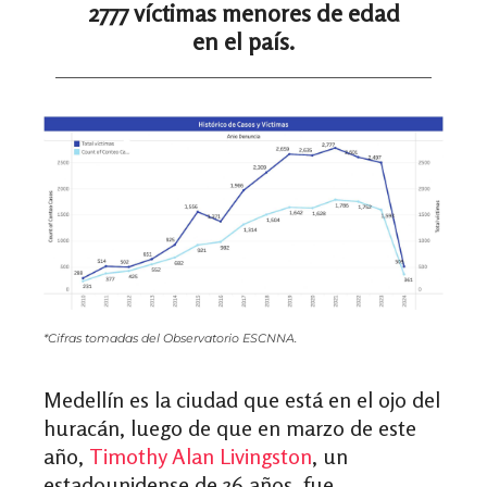
2777 víctimas menores de edad
en el país.
*Cifras tomadas del Observatorio ESCNNA.
Medellín es la ciudad que está en el ojo del
huracán, luego de que en marzo de este
año,
Timothy Alan Livingston
, un
estadounidense de 36 años, fue