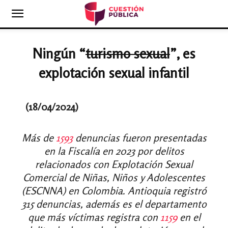
Ningún
“
turismo sexual
”,
es
explotación sexual infantil
(18/04/2024)
Más de
1593
denuncias fueron presentadas
en la Fiscalía en 2023 por delitos
relacionados con Explotación Sexual
Comercial de Niñas, Niños y Adolescentes
(ESCNNA) en Colombia. Antioquia registró
315 denuncias, además es el departamento
que más víctimas registra con
1159
en el