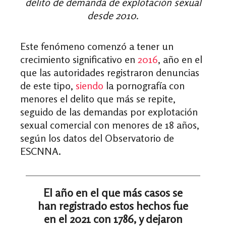
delito de demanda de explotación sexual
desde 2010.
Este fenómeno comenzó a tener un
crecimiento significativo en
2016
, año en el
que las autoridades registraron denuncias
de este tipo,
siendo
la pornografía con
menores el delito que más se repite,
seguido de las demandas por explotación
sexual comercial con menores de 18 años,
según los datos del Observatorio de
ESCNNA.
El año en el que más casos se
han registrado estos hechos fue
en el 2021 con 1786, y dejaron