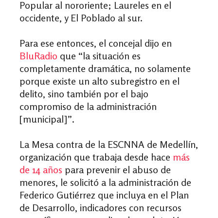
Popular al nororiente; Laureles en el
occidente, y El Poblado al sur.
Para ese entonces, el concejal dijo en
BluRadio
que “la situación es
completamente dramática, no solamente
porque existe un alto subregistro en el
delito, sino también por el bajo
compromiso de la administración
[municipal]”.
La Mesa contra de la ESCNNA de Medellín,
organización que trabaja desde hace
más
de 14 años
para prevenir el abuso de
menores, le solicitó a la administración de
Federico Gutiérrez que incluya en el Plan
de Desarrollo, indicadores con recursos