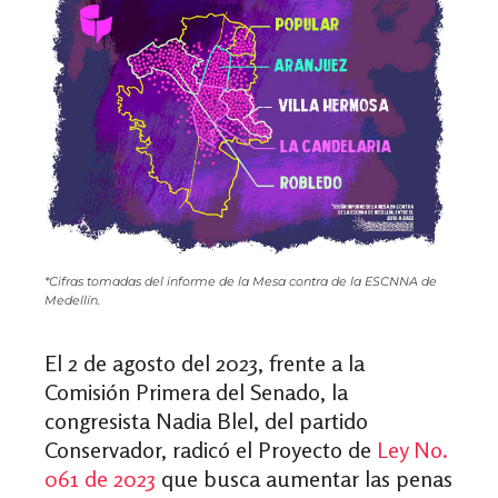
*Cifras tomadas del informe de la Mesa contra de la ESCNNA de
Medellín.
El 2 de agosto del 2023, frente a la
Comisión Primera del Senado, la
congresista Nadia Blel, del partido
Conservador, radicó el Proyecto de
Ley No.
061 de 2023
que busca aumentar las penas