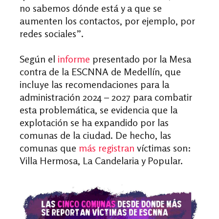
no sabemos dónde está y a que se
aumenten los contactos, por ejemplo, por
redes sociales”.
Según el
informe
presentado por la Mesa
contra de la ESCNNA de Medellín, que
incluye las recomendaciones para la
administración 2024 – 2027 para combatir
esta problemática, se evidencia que la
explotación se ha expandido por las
comunas de la ciudad. De hecho, las
comunas que
más registran
víctimas son:
Villa Hermosa, La Candelaria y Popular.