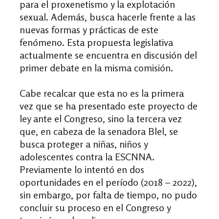
para el proxenetismo y la explotación
sexual. Además, busca hacerle frente a las
nuevas formas y prácticas de este
fenómeno. Esta propuesta legislativa
actualmente se encuentra en discusión del
primer debate en la misma comisión.
Cabe recalcar que esta no es la primera
vez que se ha presentado este proyecto de
ley ante el Congreso, sino la tercera vez
que, en cabeza de la senadora Blel, se
busca proteger a niñas, niños y
adolescentes contra la ESCNNA.
Previamente lo intentó en dos
oportunidades en el período (2018 – 2022),
sin embargo, por falta de tiempo, no pudo
concluir su proceso en el Congreso y