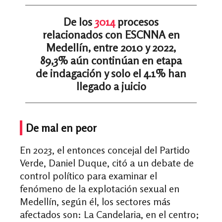
De los
3014
procesos
relacionados con ESCNNA en
Medellín, entre 2010 y 2022,
89,3% aún continúan en etapa
de indagación y solo el 4.1% han
llegado a juicio
De mal en peor
En 2023, el entonces concejal del Partido
Verde, Daniel Duque, citó a un debate de
control político para examinar el
fenómeno de la explotación sexual en
Medellín, según él, los sectores más
afectados son: La Candelaria, en el centro;