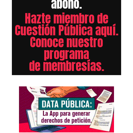
abono.
Hazte miembro de
Cuestión Pública aquí.
Conoce nuestro
programa
de membresías.