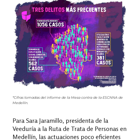
*Cifras tomadas del informe de la Mesa contra de la ESCNNA de
Medellín.
Para Sara Jaramillo, presidenta de la
Veeduría a la Ruta de Trata de Personas en
Medellín, las actuaciones poco eficientes