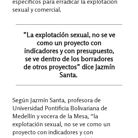
específicos para erradicar la explotación
sexual y comercial.
”La explotación sexual, no se ve
como un proyecto con
indicadores y con presupuesto,
se ve dentro de los borradores
de otros proyectos” dice Jazmín
Santa.
Según Jazmín Santa, profesora de
Universidad Pontificia Bolivariana de
Medellín y vocera de la Mesa, “la
explotación sexual, no se ve como un
proyecto con indicadores y con