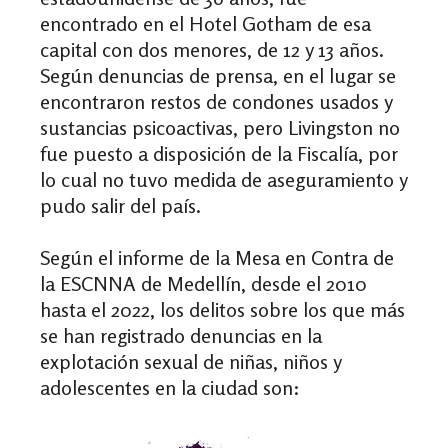
encontrado en el Hotel Gotham de esa
capital con dos menores, de 12 y 13 años.
Según denuncias de prensa, en el lugar se
encontraron restos de condones usados y
sustancias psicoactivas, pero Livingston no
fue puesto a disposición de la Fiscalía, por
lo cual no tuvo medida de aseguramiento y
pudo salir del país.
Según el informe de la Mesa en Contra de
la ESCNNA de Medellín, desde el 2010
hasta el 2022, los delitos sobre los que más
se han registrado denuncias en la
explotación sexual de niñas, niños y
adolescentes en la ciudad son: