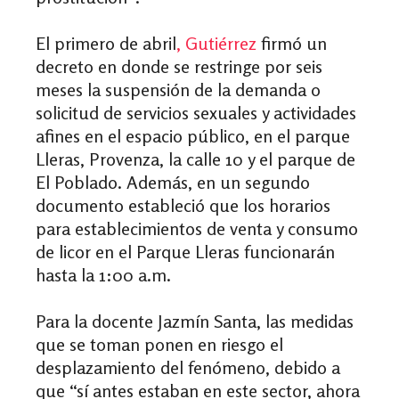
El primero de abril
, Gutiérrez
firmó un
decreto en donde se restringe por seis
meses la suspensión de la demanda o
solicitud de servicios sexuales y actividades
afines en el espacio público, en el parque
Lleras, Provenza, la calle 10 y el parque de
El Poblado. Además, en un segundo
documento estableció que los horarios
para establecimientos de venta y consumo
de licor en el Parque Lleras funcionarán
hasta la 1:00 a.m.
Para la docente Jazmín Santa, las medidas
que se toman ponen en riesgo el
desplazamiento del fenómeno, debido a
que “sí antes estaban en este sector, ahora