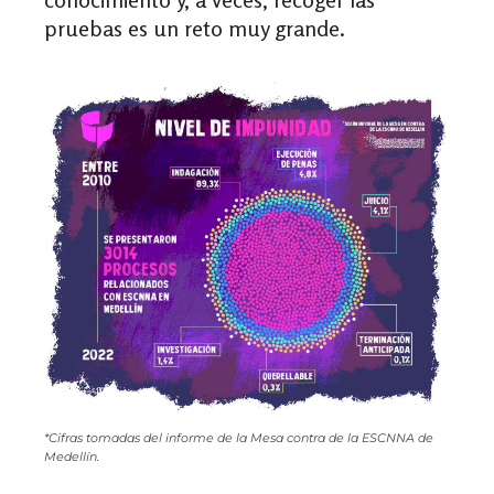
pruebas es un reto muy grande.
*Cifras tomadas del informe de la Mesa contra de la ESCNNA de
Medellín.