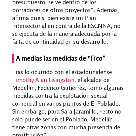
presupuesto, se ve dentro de los
borradores de otros proyectos”. Además,
afirma que si bien existe un Plan
Intersectorial en contra de la ESCNNA, no
se ejecuta de la manera adecuada por la
falta de continuidad en su desarrollo.
A medias las medidas de “Fico”
Tras lo ocurrido con el estadounidense
Timothy Alan Livingston
, el alcalde de
Medellín,
Federico Gutiérrez, tomó algunas
medidas contra la explotación sexual
comercial en varios puntos de El Poblado.
Sin embargo, para Sara Jaramillo, «esto no
solo puede ser en el Poblado, Medellín
tiene otras zonas con mucha presencia de
prostitución”.