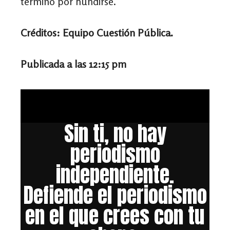
terminó por hundirse.
Créditos: Equipo Cuestión Pública.
Publicada a las 12:15 pm
Sin ti, no hay
periodismo
independiente.
Defiende el periodismo
en el que crees con tu