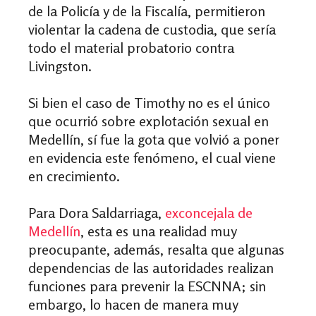
de la Policía y de la Fiscalía, permitieron
violentar la cadena de custodia, que sería
todo el material probatorio contra
Livingston.
Si bien el caso de Timothy no es el único
que ocurrió sobre explotación sexual en
Medellín, sí fue la gota que volvió a poner
en evidencia este fenómeno, el cual viene
en crecimiento.
Para Dora Saldarriaga,
exconcejala de
Medellín
, esta es una realidad muy
preocupante, además, resalta que algunas
dependencias de las autoridades realizan
funciones para prevenir la ESCNNA; sin
embargo, lo hacen de manera muy