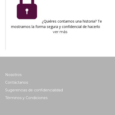
¿Quiéres contarnos una historia? Te
mostramos la forma segura y confidencial de hacerlo
ver más
Nosotros
Contáctanos
Sugerencias de confidencialidad
Términos y Condiciones