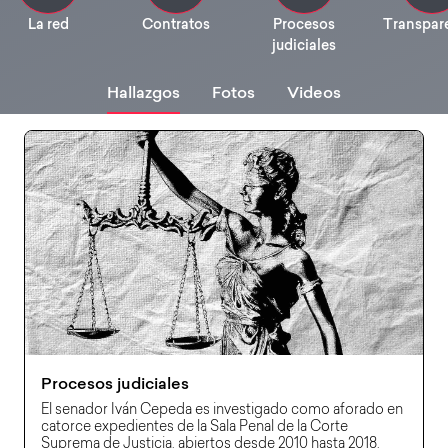
La red
Contratos
Procesos
Transpar
judiciales
Hallazgos
Fotos
Videos
Procesos judiciales
El senador Iván Cepeda es investigado como aforado en
catorce expedientes de la Sala Penal de la Corte
Suprema de Justicia, abiertos desde 2010 hasta 2018,