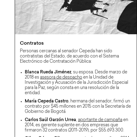
Contratos
Personas cercanas al senador Cepeda han sido
contratistas del Estado, de acuerdo con el Sistema
Electrónico de Contratación Pública:
Blanca Rueda Jiménez
, su esposa. Desde marzo de
2018 es
asesora de despacho
en la Unidad de
Investigación y Acusación de la Jurisdicción Especial
para la Paz, según consta en una resolución de la
entidad.
María Cepeda Castro
, hermana del senador, firmó un
contrato por $45 millones en 2015 con la Secretaría de
Gobierno de Bogotá.
Carlos Saúl Garzón Urrea
,
aportante de campaña
en
2014, es gerente suplente en dos empresas que
firmaron 32 contratos (2011-2019), por $55.693.300.