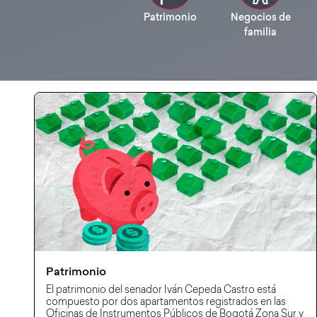
Patrimonio
Negocios de
familia
Patrimonio
El patrimonio del senador Iván Cepeda Castro está
compuesto por dos apartamentos registrados en las
Oficinas de Instrumentos Públicos de Bogotá Zona Sur y