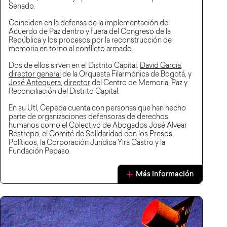
Senado.
Coinciden en la defensa de la implementación del
Acuerdo de Paz dentro y fuera del Congreso de la
República y los procesos por la reconstrucción de
memoria en torno al conflicto armado.
Dos de ellos sirven en el Distrito Capital:
David García
,
director general
de la Orquesta Filarmónica de Bogotá, y
José Antequera
,
director
del Centro de Memoria, Paz y
Reconciliación del Distrito Capital.
En su Utl, Cepeda cuenta con personas que han hecho
parte de organizaciones defensoras de derechos
humanos como el Colectivo de Abogados José Alvear
Restrepo, el Comité de Solidaridad con los Presos
Políticos, la Corporación Jurídica Yira Castro y la
Fundación Pepaso.
Más información