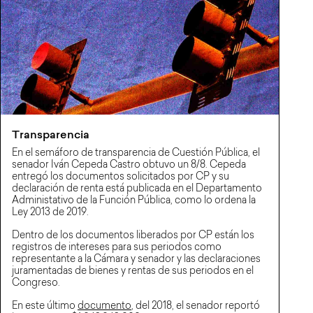
Transparencia
En el semáforo de transparencia de Cuestión Pública, el
senador Iván Cepeda Castro obtuvo un 8/8. Cepeda
entregó los documentos solicitados por CP y su
declaración de renta está publicada en el Departamento
Administativo de la Función Pública, como lo ordena la
Ley 2013 de 2019.
Dentro de los documentos liberados por CP están los
registros de intereses para sus periodos como
representante a la Cámara y senador y las declaraciones
juramentadas de bienes y rentas de sus periodos en el
Congreso.
En este último
documento
, del 2018, el senador reportó