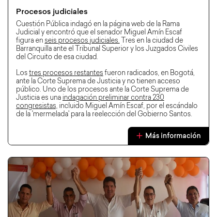
Procesos judiciales
Cuestión Pública indagó en la página web de la Rama
Judicial y encontró que el senador Miguel Amín Escaf
figura en
seis procesos judiciales.
Tres en la ciudad de
Barranquilla ante el Tribunal Superior y los Juzgados Civiles
del Circuito de esa ciudad.
Los
tres procesos restantes
fueron radicados, en Bogotá,
ante la Corte Suprema de Justicia y no tienen acceso
público. Uno de los procesos ante la Corte Suprema de
Justicia es una
indagación preliminar contra 230
congresistas,
incluido Miguel Amín Escaf, por el escándalo
de la 'mermelada' para la reelección del Gobierno Santos.
Más información