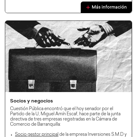
Más información
Socios y negocios
Cuestión Pública encontró que el hoy senador por el
Partido de la U, Miguel Amín Escaf, hace parte de la junta
directiva de tres empresas registradas en la Cámara de
Comercio de Barranquilla:
Socio gestor principal
de la empresa Inversiones S.M.D y