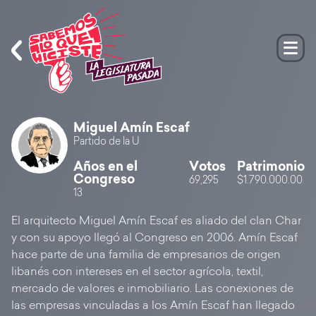
Miguel Amín Escaf
Partido de la U
Años en el
Votos
Patrimonio
Congreso
69,295
$1.790.000.00
13
El arquitecto Miguel Amín Escaf es aliado del clan Char
y con su apoyo llegó al Congreso en 2006. Amín Escaf
hace parte de una familia de empresarios de origen
libanés con intereses en el sector agrícola, textil,
mercado de valores e inmobiliario. Las conexiones de
las empresas vinculadas a los Amín Escaf han llegado