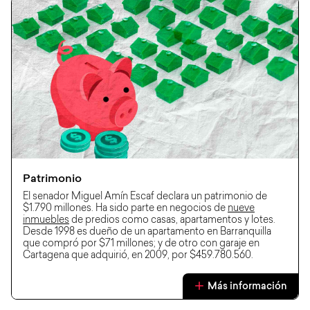
Patrimonio
El senador Miguel Amín Escaf declara un patrimonio de
$1.790 millones. Ha sido parte en negocios de
nueve
inmuebles
de predios como casas, apartamentos y lotes.
Desde 1998 es dueño de un apartamento en Barranquilla
que compró por $71 millones; y de otro con garaje en
Cartagena que adquirió, en 2009, por $459.780.560.
Más información