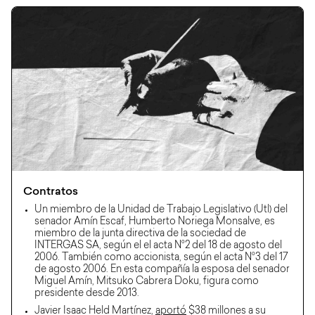
Contratos
Un miembro de la Unidad de Trabajo Legislativo (Utl) del
senador Amín Escaf, Humberto Noriega Monsalve, es
miembro de la junta directiva de la sociedad de
INTERGAS SA, según el el acta N°2 del 18 de agosto del
2006. También como accionista, según el acta N°3 del 17
de agosto 2006. En esta compañía la esposa del senador
Miguel Amín, Mitsuko Cabrera Doku, figura como
presidente desde 2013.
Javier Isaac Held Martínez,
aportó
$38 millones a su