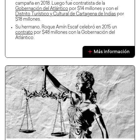
campaña en 2018. Luego fue contratista de la
Gobernación del Atlántico
por $14 millones y con el
Distrito Turístico y Cultural de Cartagena de Indias
por
$18 millones.
Su hermano, Roque Amín Escaf celebró en 2015 un
contrato
por $48 millones con la Gobernación del
Atlántico.
Más información