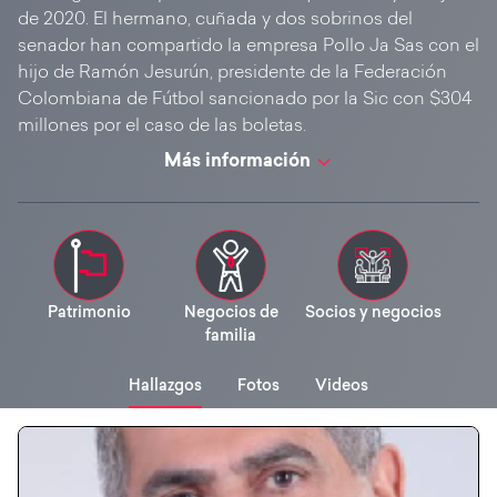
de 2020. El hermano, cuñada y dos sobrinos del
senador han compartido la empresa Pollo Ja Sas con el
hijo de Ramón Jesurún, presidente de la Federación
Colombiana de Fútbol sancionado por la Sic con $304
millones por el caso de las boletas.
Más información
Patrimonio
Negocios de
Socios y negocios
familia
Hallazgos
Fotos
Videos