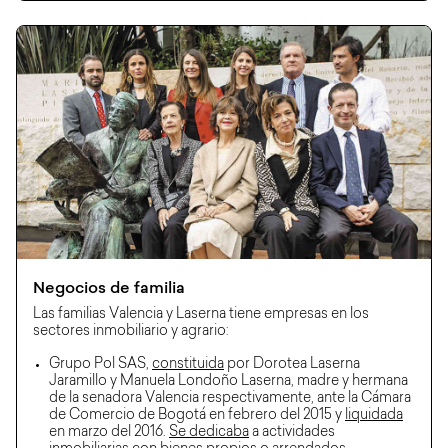
Negocios de familia
Las familias Valencia y Laserna tiene empresas en los
sectores inmobiliario y agrario:
Grupo Pol SAS,
constituida
por Dorotea Laserna
Jaramillo y Manuela Londoño Laserna, madre y hermana
de la senadora Valencia respectivamente, ante la Cámara
de Comercio de Bogotá en febrero del 2015 y
liquidada
en marzo del 2016.
Se dedicaba
a actividades