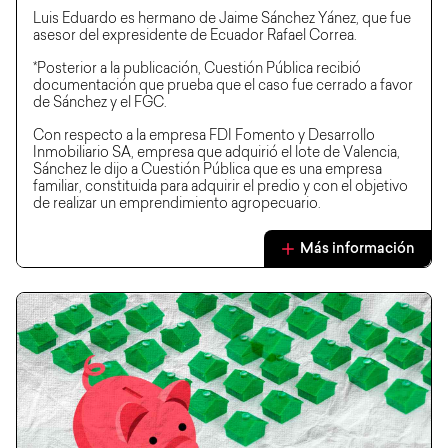
Luis Eduardo es hermano de Jaime Sánchez Yánez, que fue
asesor del expresidente de Ecuador Rafael Correa.
*Posterior a la publicación, Cuestión Pública recibió
documentación que prueba que el caso fue cerrado a favor
de Sánchez y el FGC.
Con respecto a la empresa FDI Fomento y Desarrollo
Inmobiliario SA, empresa que adquirió el lote de Valencia,
Sánchez le dijo a Cuestión Pública que es una empresa
familiar, constituida para adquirir el predio y con el objetivo
de realizar un emprendimiento agropecuario.
Más información