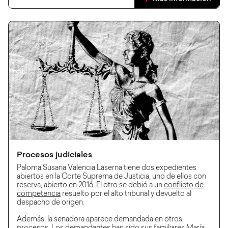
Procesos judiciales
Paloma Susana Valencia Laserna tiene dos expedientes
abiertos en la Corte Suprema de Justicia, uno de ellos con
reserva, abierto en 2016. El otro se debió a un
conflicto de
competencia
resuelto por el alto tribunal y devuelto al
despacho de origen.
Además, la senadora aparece demandada en otros