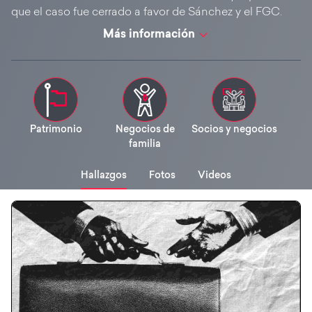
que el caso fue cerrado a favor de Sánchez y el FGC.
Más información
Patrimonio
Negocios de
Socios y negocios
familia
Hallazgos
Fotos
Videos