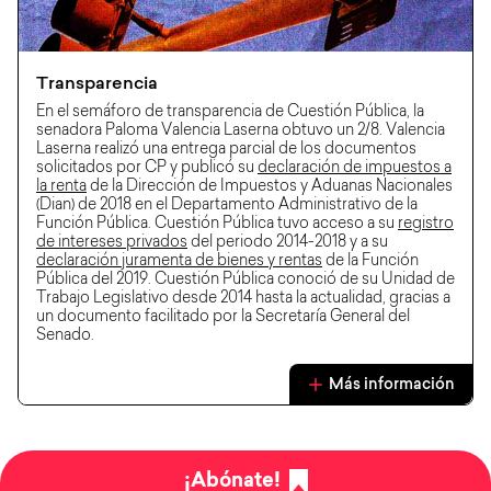
Transparencia
En el semáforo de transparencia de Cuestión Pública, la
senadora Paloma Valencia Laserna obtuvo un 2/8. Valencia
Laserna realizó una entrega parcial de los documentos
solicitados por CP y publicó su
declaración de impuestos a
la renta
de la Dirección de Impuestos y Aduanas Nacionales
(Dian) de 2018 en el Departamento Administrativo de la
Función Pública. Cuestión Pública tuvo acceso a su
registro
de intereses privados
del periodo 2014-2018 y a su
declaración juramenta de bienes y rentas
de la Función
Pública del 2019. Cuestión Pública conoció de su Unidad de
Trabajo Legislativo desde 2014 hasta la actualidad, gracias a
un documento facilitado por la Secretaría General del
Senado.
Más información
¡Abónate!