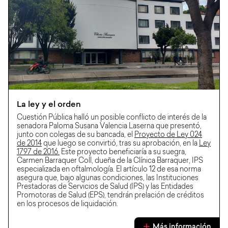
La ley y el orden
Cuestión Pública halló un posible conflicto de interés de la
senadora Paloma Susana Valencia Laserna que presentó,
junto con colegas de su bancada, el
Proyecto de Ley 024
de 2014
que luego se convirtió, tras su aprobación, en la
Ley
1797 de 2016.
Este proyecto beneficiaría a su suegra,
Carmen Barraquer Coll, dueña de la Clínica Barraquer, IPS
especializada en oftalmología. El artículo 12 de esa norma
asegura que, bajo algunas condiciones, las Instituciones
Prestadoras de Servicios de Salud (IPS) y las Entidades
Promotoras de Salud (EPS), tendrán prelación de créditos
en los procesos de liquidación.
Más información