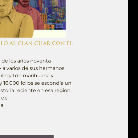
LÓ AL CLAN CHAR CON EL
 de los años noventa
y a varios de sus hermanos
ilegal de marihuana y
 16.000 folios se escondía un
istoria reciente en esa región.
a de
a.