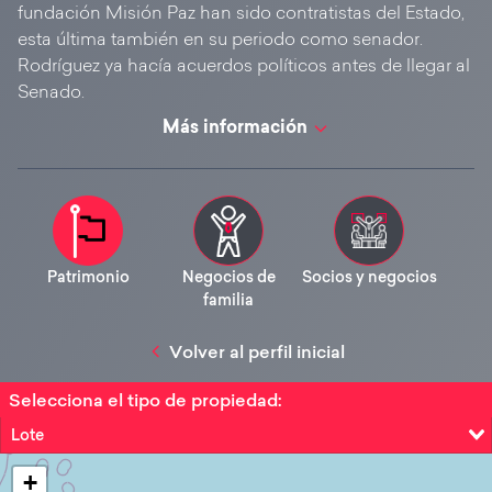
fundación Misión Paz han sido contratistas del Estado,
esta última también en su periodo como senador.
Rodríguez ya hacía acuerdos políticos antes de llegar al
Senado.
Más información
Patrimonio
Negocios de
Socios y negocios
familia
Volver al perfil inicial
Selecciona el tipo de propiedad:
Lote
+