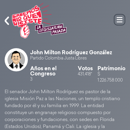
John Milton Rodríguez González
Partido Colombia Justa Libres
Años en el
Votos
Patrimonio
Congreso
431,418*
$
3
1.226.758.000
El senador John Milton Rodríguez es pastor de la
iglesia Misión Paz a las Naciones, un templo cristiano
fundado por él y su familia en 1999. La entidad
constituye un engranaje religioso compuesto por
corporaciones y fundaciones, con sedes en Florida
(Estados Unidos), Panamá y Cali. La iglesia y la