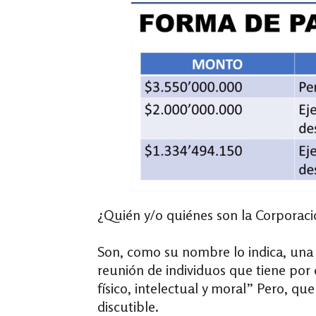
¿Quién y/o quiénes son la Corporaci
Son, como su nombre lo indica, una
reunión de individuos que tiene por 
físico, intelectual y moral” Pero, q
discutible.