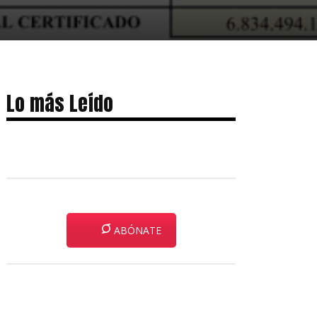
Lo más Leído
ABÓNATE