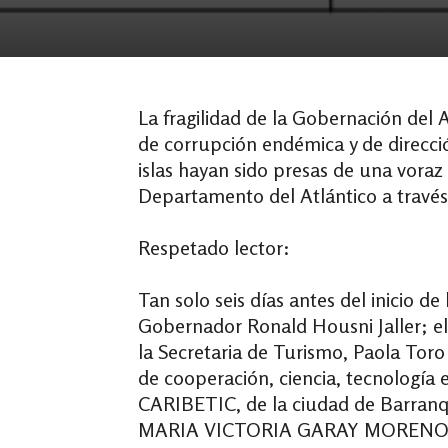
La fragilidad de la Gobernación del A
de corrupción endémica y de direcci
islas hayan sido presas de una voraz
Departamento del Atlántico a través
Respetado lector:
Tan solo seis días antes del inicio de
Gobernador Ronald Housni Jaller; el 
la Secretaria de Turismo, Paola Toro
de cooperación, ciencia, tecnologí
CARIBETIC, de la ciudad de Barranqu
MARIA VICTORIA GARAY MORENO, 