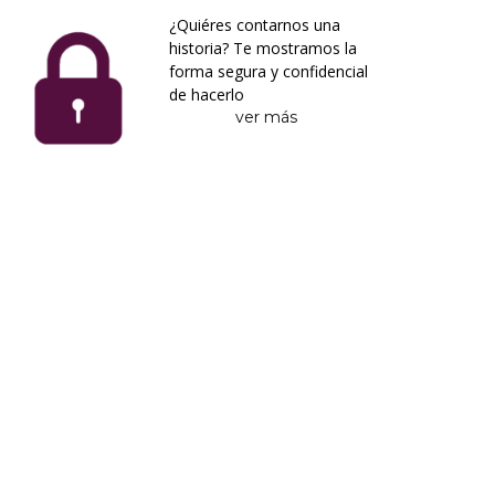
¿Quiéres contarnos una
historia? Te mostramos la
forma segura y confidencial
de hacerlo
ver más