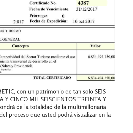
IC, con un patrimonio de tan solo SEIS
 Y CINCO MIL SEISCIENTOS TREINTA Y
drá de la totalidad de la multimillonaria
el proceso que usted podrá visualizar en la