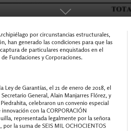
rchipiélago por circunstancias estructurales,
ón, han generado las condiciones para que las
 captura de particulares enquistados en el
 de Fundaciones y Corporaciones.
 la Ley de Garantías, el 21 de enero de 2018, el
Secretario General, Alain Manjarres Flórez, y
 Piedrahita, celebraron un convenio especial
a e innovación con la CORPORACIÓN
illa, representada legalmente por la señora
por la suma de SEIS MIL OCHOCIENTOS