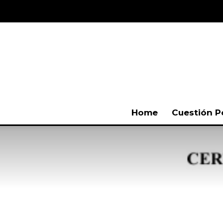
Home
Cuestión P