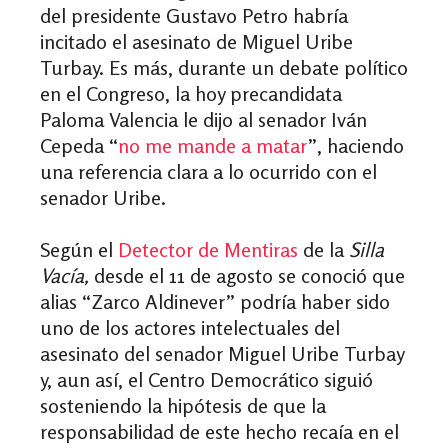
del presidente Gustavo Petro habría
incitado el asesinato de Miguel Uribe
Turbay. Es más, durante un debate político
en el Congreso, la hoy precandidata
Paloma Valencia le dijo al senador Iván
Cepeda “
no me mande a matar
”, haciendo
una referencia clara a lo ocurrido con el
senador Uribe.
Según el
Detector de Mentiras
de la
Silla
Vacía,
desde el 11 de agosto se conoció que
alias “Zarco Aldinever” podría haber sido
uno de los actores intelectuales del
asesinato del senador Miguel Uribe Turbay
y, aun así, el Centro Democrático siguió
sosteniendo la hipótesis de que la
responsabilidad de este hecho recaía en el