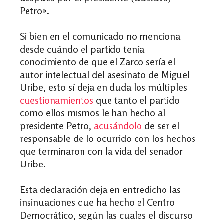
Petro».
Si bien en el comunicado no menciona
desde cuándo el partido tenía
conocimiento de que el Zarco sería el
autor intelectual del asesinato de Miguel
Uribe, esto sí deja en duda los múltiples
cuestionamientos
que tanto el partido
como ellos mismos le han hecho al
presidente Petro,
acusándolo
de ser el
responsable de lo ocurrido con los hechos
que terminaron con la vida del senador
Uribe.
Esta declaración deja en entredicho las
insinuaciones que ha hecho el Centro
Democrático, según las cuales el discurso