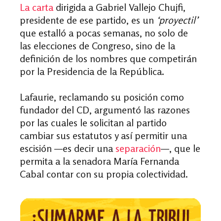
La carta
dirigida a Gabriel Vallejo Chujfi,
presidente de ese partido, es un
‘proyectil’
que estalló a pocas semanas, no solo de
las elecciones de Congreso, sino de la
definición de los nombres que competirán
por la Presidencia de la República.
Lafaurie, reclamando su posición como
fundador del CD, argumentó las razones
por las cuales le solicitan al partido
cambiar sus estatutos y así permitir una
escisión —es decir una
separación
—, que le
permita a la senadora María Fernanda
Cabal contar con su propia colectividad.