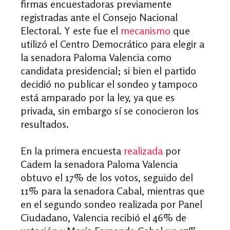
firmas encuestadoras previamente
registradas ante el Consejo Nacional
Electoral. Y este fue el
mecanismo
que
utilizó el Centro Democrático para elegir a
la senadora Paloma Valencia como
candidata presidencial; si bien el partido
decidió no publicar el sondeo y tampoco
está amparado por la ley, ya que es
privada, sin embargo sí se conocieron los
resultados.
En la primera encuesta
realizada
por
Cadem la senadora Paloma Valencia
obtuvo el 17% de los votos, seguido del
11% para la senadora Cabal, mientras que
en el segundo sondeo realizada por Panel
Ciudadano, Valencia recibió el 46% de