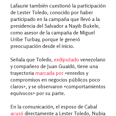
Lafaurie también cuestionó la participación
de Lester Toledo, conocido por haber
participado en la campaña que llevó a la
presidencia del Salvador a Nayib Bukele,
como asesor de la campaña de Miguel
Uribe Turbay, porque le generó
preocupación desde el inicio.
Señala que Toledo,
exdiputado
venezolano
y compañero de Juan Guaidó, tiene una
trayectoria
marcada por
«enredos y
compromisos en negocios públicos poco
claros», y se observaron «comportamientos
equívocos» por su parte.
En la comunicación, el esposo de Cabal
acusó
directamente a Lester Toledo, Nubia