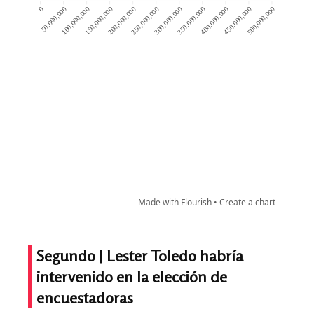
Segundo |
Lester Toledo habría
intervenido en la elección de
encuestadoras