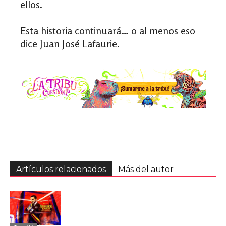
ellos.
Esta historia continuará… o al menos eso
dice Juan José Lafaurie.
Artículos relacionados
Más del autor