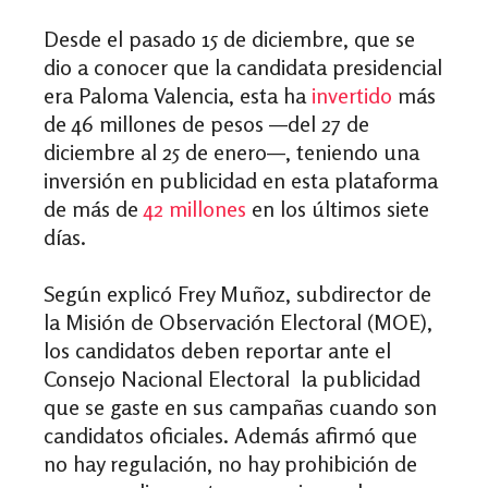
Desde el pasado 15 de diciembre, que se
dio a conocer que la candidata presidencial
era Paloma Valencia, esta ha
invertido
más
de 46 millones de pesos —del 27 de
diciembre al 25 de enero—, teniendo una
inversión en publicidad en esta plataforma
de más de
42 millones
en los últimos siete
días.
Según explicó Frey Muñoz, subdirector de
la Misión de Observación Electoral (MOE),
los candidatos deben reportar ante el
Consejo Nacional Electoral la publicidad
que se gaste en sus campañas cuando son
candidatos oficiales. Además afirmó que
no hay regulación, no hay prohibición de