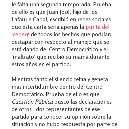
le falta una segunda temporada. Prueba
de ello es que Juan José, hijo de los
Lafaurie Cabal, escribió en redes sociales
que esta carta sería apenas la
punta del
iceberg
de todos los hechos que podrían
destapar con respecto al manejo que se
está dando del Centro Democrático y el
‘maltrato’ que recibió su mamá durante
estos años en el partido.
Mientras tanto el silencio reina y genera
más incertidumbre dentro del Centro
Democrático. Prueba de ello es que
Cuestión Pública
buscó las declaraciones
de otros dos representantes de ese
partido para conocer su opinión sobre la
situación y no hubo respuesta por parte de