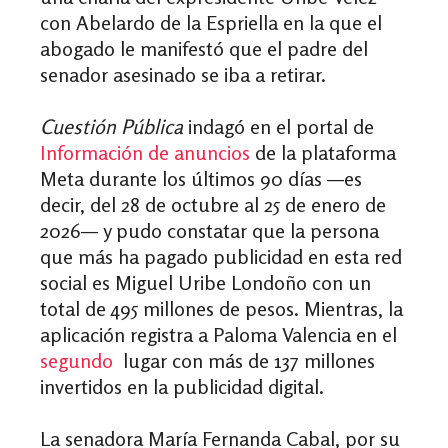
con Abelardo de la Espriella en la que el
abogado le manifestó que el padre del
senador asesinado se iba a retirar.
Cuestión Pública
indagó en el portal de
Información de anuncios
de la plataforma
Meta durante los últimos 90 días —es
decir, del 28 de octubre al 25 de enero de
2026— y pudo constatar que la persona
que más ha pagado publicidad en esta red
social es Miguel Uribe Londoño con un
total de 495 millones de pesos. Mientras, la
aplicación registra a Paloma Valencia en el
segundo
lugar con más de 137 millones
invertidos en la publicidad digital.
La senadora María Fernanda Cabal, por su