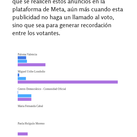
que se realicen estos anuncios en la
plataforma de Meta,
aún más cuando esta
publicidad no haga un llamado al voto,
sino que sea para generar recordación
entre los votantes.