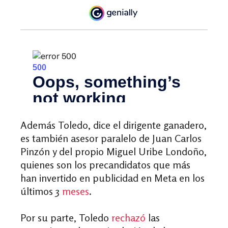
Además Toledo, dice el dirigente ganadero,
es también asesor paralelo de Juan Carlos
Pinzón y del propio Miguel Uribe Londoño,
quienes son los precandidatos que más
han invertido en publicidad en Meta en los
últimos 3
meses
.
Por su parte, Toledo
rechazó
las