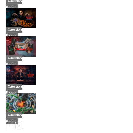
Cuestión
Poder
Cuestión
Poder
Cuestión
Poder
Cuestión
Poder
Cuestión
Poder