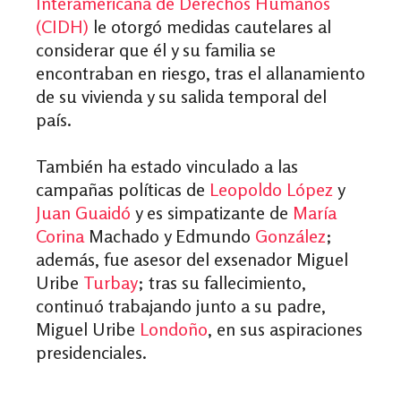
Interamericana de Derechos Humanos
(CIDH)
le otorgó medidas cautelares al
considerar que él y su familia se
encontraban en riesgo, tras el allanamiento
de su vivienda y su salida temporal del
país.
También ha estado vinculado a las
campañas políticas de
Leopoldo
López
y
Juan Guaidó
y es simpatizante de
María
Corina
Machado y Edmundo
González
;
además, fue asesor del exsenador Miguel
Uribe
Turbay
; tras su fallecimiento,
continuó trabajando junto a su padre,
Miguel Uribe
Londoño
, en sus aspiraciones
presidenciales.