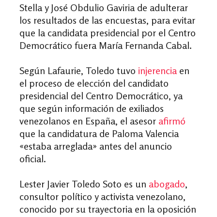
Stella y José Obdulio Gaviria de adulterar
los resultados de las encuestas, para evitar
que la candidata presidencial por el Centro
Democrático fuera María Fernanda Cabal.
Según Lafaurie, Toledo tuvo
injerencia
en
el proceso de elección del candidato
presidencial del Centro Democrático, ya
que según información de exiliados
venezolanos en España, el asesor
afirmó
que la candidatura de Paloma Valencia
«estaba arreglada» antes del anuncio
oficial.
Lester Javier Toledo Soto es un
abogado
,
consultor político y activista venezolano,
conocido por su trayectoria en la oposición