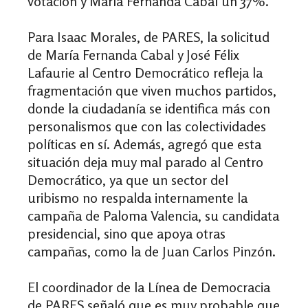
votación y María Fernanda Cabal un 37%.
Para Isaac Morales, de PARES, la solicitud
de María Fernanda Cabal y José Félix
Lafaurie al Centro Democrático refleja la
fragmentación que viven muchos partidos,
donde la ciudadanía se identifica más con
personalismos que con las colectividades
políticas en sí. Además, agregó que esta
situación deja muy mal parado al Centro
Democrático, ya que un sector del
uribismo no respalda internamente la
campaña de Paloma Valencia, su candidata
presidencial, sino que apoya otras
campañas, como la de Juan Carlos Pinzón.
El coordinador de la Línea de Democracia
de PARES señaló que es muy probable que