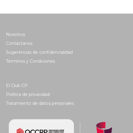
Nosotros
Contáctanos
Sugerencias de confidencialidad
Términos y Condiciones
El Club CP
Política de privacidad
Tratamiento de datos personales