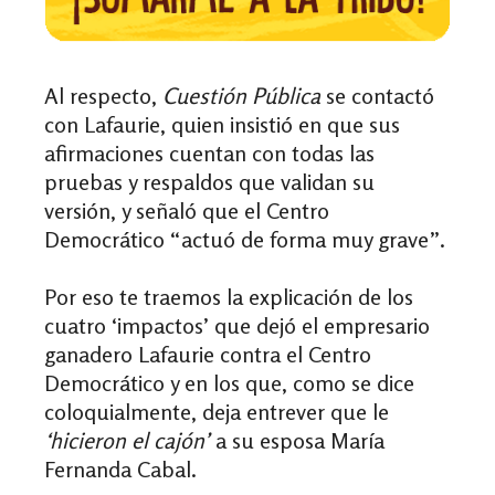
Al respecto,
Cuestión Pública
se contactó
con Lafaurie, quien insistió en que sus
afirmaciones cuentan con todas las
pruebas y respaldos que validan su
versión, y señaló que el Centro
Democrático “actuó de forma muy grave”.
Por eso te traemos la explicación de los
cuatro ‘impactos’ que dejó el empresario
ganadero Lafaurie contra el Centro
Democrático y en los que, como se dice
coloquialmente, deja entrever que le
‘hicieron el cajón’
a su esposa María
Fernanda Cabal.