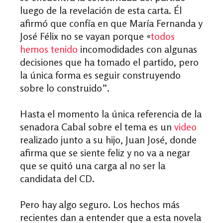
luego de la revelación de esta carta. Él
afirmó que confía en que María Fernanda y
José Félix no se vayan porque «
todos
hemos tenido
incomodidades con algunas
decisiones que ha tomado el partido, pero
la única forma es seguir construyendo
sobre lo construido”.
Hasta el momento la única referencia de la
senadora Cabal sobre el tema es un
video
realizado junto a su hijo, Juan José, donde
afirma que se siente feliz y no va a negar
que se quitó una carga al no ser la
candidata del CD.
Pero hay algo seguro. Los hechos más
recientes dan a entender que a esta novela