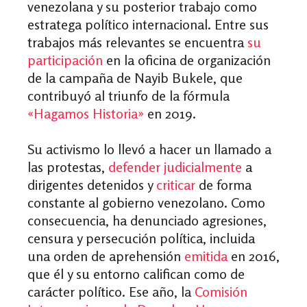
venezolana y su posterior trabajo como
estratega político internacional. Entre sus
trabajos más relevantes se encuentra
su
participación
en la oficina de organización
de la campaña de Nayib Bukele, que
contribuyó al triunfo de la fórmula
«Hagamos Historia»
en 2019.
Su activismo lo llevó a hacer un llamado a
las protestas,
defender judicialmente
a
dirigentes detenidos y
criticar
de forma
constante al gobierno venezolano. Como
consecuencia, ha denunciado agresiones,
censura y persecución política, incluida
una orden de aprehensión
emitida
en 2016,
que él y su entorno califican como de
carácter político. Ese año, la
Comisión