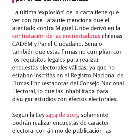
La última ‘explosión’ de la carta tiene que
ver con que Lafaurie menciona que el
atentado contra Miguel Uribe derivó en la
contratación de las encuestadoras
chilenas
CADEM y Panel Ciudadano. Señaló
también que estas firmas no cumplían con
los requisitos legales para realizar
encuestas electorales válidas, ya que no
estaban inscritas en el Registro Nacional de
Firmas Encuestadoras del Consejo Nacional
Electoral, lo que las inhabilitaba para
divulgar estudios con efectos electorales.
Según la Ley
2494 de 2025
, solamente
podrán realizar encuestas de carácter
electoral con ánimo de publicación las