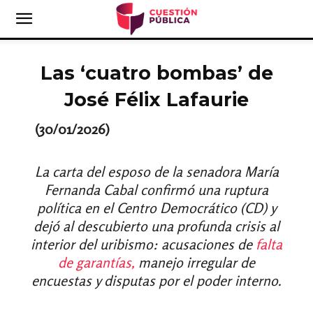
Las ‘cuatro bombas’ de
José Félix Lafaurie
(30/01/2026)
La carta del esposo de la senadora María
Fernanda Cabal confirmó una ruptura
política en el Centro Democrático (CD) y
dejó al descubierto una profunda crisis al
interior del uribismo: acusaciones de
falta
de garantías,
manejo irregular de
encuestas y disputas por el poder interno.