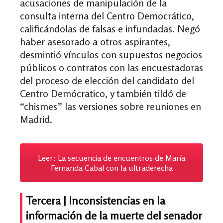
acusaciones de manipulación de la
consulta interna del Centro Democrático,
calificándolas de falsas e infundadas. Negó
haber asesorado a otros aspirantes,
desmintió vínculos con supuestos negocios
públicos o contratos con las encuestadoras
del proceso de elección del candidato del
Centro Demócratico, y también tildó de
“chismes” las versiones sobre reuniones en
Madrid.
Leer: La secuencia de encuentros de María
Fernanda Cabal con la ultraderecha
Tercera |
Inconsistencias en la
información de la muerte del senador