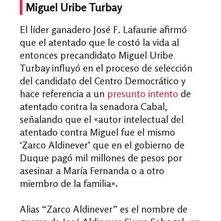
Miguel Uribe Turbay
El líder ganadero José F. Lafaurie afirmó
que el atentado que le costó la vida al
entonces precandidato Miguel Uribe
Turbay influyó en el proceso de selección
del candidato del Centro Democrático y
hace referencia a un
presunto intento
de
atentado contra la senadora Cabal,
señalando que el «autor intelectual del
atentado contra Miguel fue el mismo
‘Zarco Aldinever’ que en el gobierno de
Duque pagó mil millones de pesos por
asesinar a María Fernanda o a otro
miembro de la familia».
Alias “Zarco Aldinever” es el nombre de