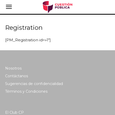
Registration
[PM_Registration id=»1″]
Nosotros
Contáctanos
Sugerencias de confidencialidad
Términos y Condiciones
El Club CP