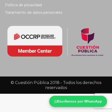
Política de privacidad
Tratamiento de datos personales
© Cuestión Pública 2018 - Todos los derechos
reservados
Escríbenos por WhatsApp