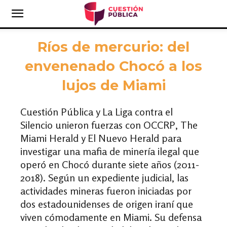
Ríos de mercurio: del
envenenado Chocó a los
lujos de Miami
Cuestión Pública y La Liga contra el
Silencio unieron fuerzas con OCCRP, The
Miami Herald y El Nuevo Herald para
investigar una mafia de minería ilegal que
operó en Chocó durante siete años (2011-
2018). Según un expediente judicial, las
actividades mineras fueron iniciadas por
dos estadounidenses de origen iraní que
viven cómodamente en Miami. Su defensa