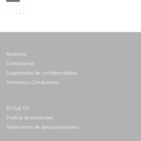
Nosotros
Contáctanos
Sugerencias de confidencialidad
Términos y Condiciones
El Club CP
Política de privacidad
Tratamiento de datos personales