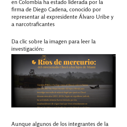
en Colombia ha estado liderada por la
firma de Diego Cadena, conocido por
representar al expresidente Álvaro Uribe y
a narcotraficantes
Da clic sobre la imagen para leer la
investigación:
Aunque algunos de los integrantes de la