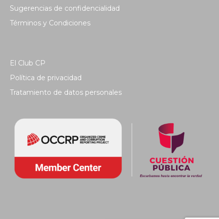
Sugerencias de confidencialidad
Términos y Condiciones
El Club CP
Política de privacidad
Tratamiento de datos personales