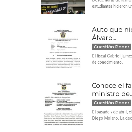
estudiantes hicieron u
Auto que nie
Álvaro...
Cuestión Poder
El fiscal Gabriel Jaime
de conocimiento.
Conoce el f
ministro de..
Cuestión Poder
El pasado 7 de abril, 
Diego Molano. La dec