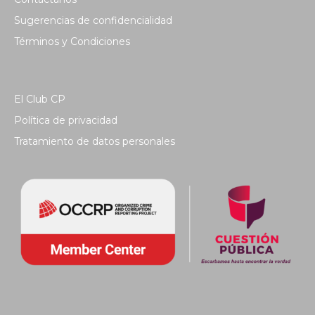
Sugerencias de confidencialidad
Términos y Condiciones
El Club CP
Política de privacidad
Tratamiento de datos personales