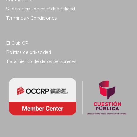
Sugerencias de confidencialidad
Términos y Condiciones
El Club CP
Política de privacidad
Tratamiento de datos personales