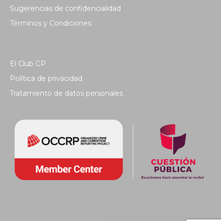
Sugerencias de confidencialidad
Términos y Condiciones
El Club CP
Política de privacidad
Tratamiento de datos personales