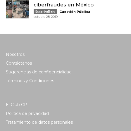
ciberfraudes en México
-
EscarbaBajo
Cuestión Pública
octubre 28, 2019
Nosotros
Contáctanos
Sugerencias de confidencialidad
Términos y Condiciones
El Club CP
Política de privacidad
Tratamiento de datos personales