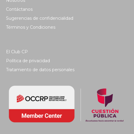
Nosotros
Contáctanos
Sugerencias de confidencialidad
Términos y Condiciones
El Club CP
Política de privacidad
Tratamiento de datos personales