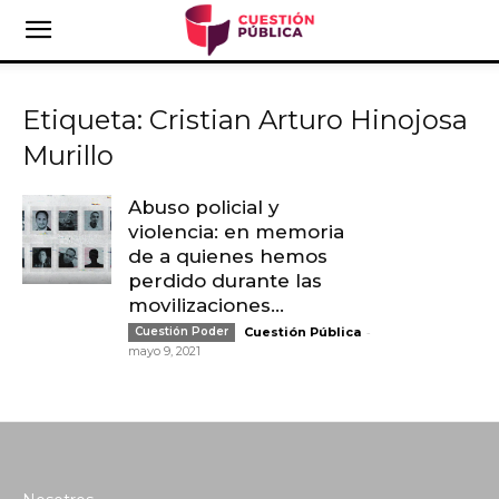
Etiqueta: Cristian Arturo Hinojosa
Murillo
Abuso policial y
violencia: en memoria
de a quienes hemos
perdido durante las
movilizaciones...
-
Cuestión Poder
Cuestión Pública
mayo 9, 2021