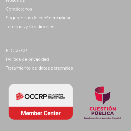
Nosotros
Contáctanos
Sugerencias de confidencialidad
Términos y Condiciones
El Club CP
Política de privacidad
Tratamiento de datos personales