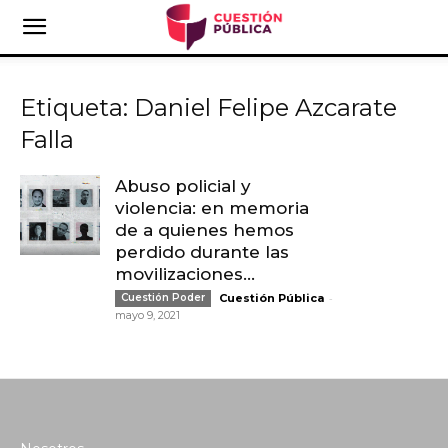
Etiqueta: Daniel Felipe Azcarate
Falla
Abuso policial y
violencia: en memoria
de a quienes hemos
perdido durante las
movilizaciones...
-
Cuestión Poder
Cuestión Pública
mayo 9, 2021