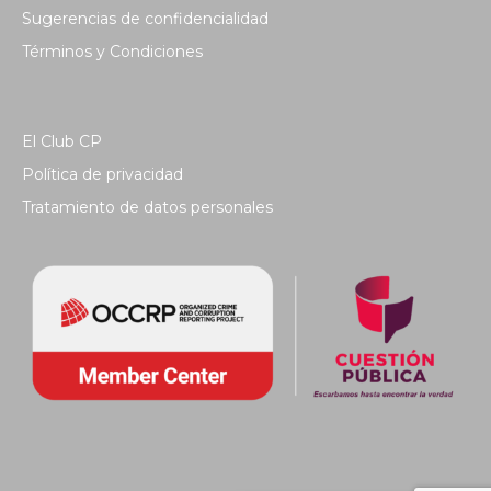
Sugerencias de confidencialidad
Términos y Condiciones
El Club CP
Política de privacidad
Tratamiento de datos personales