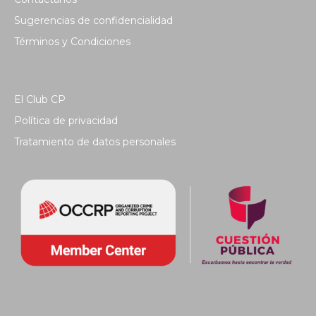
Sugerencias de confidencialidad
Términos y Condiciones
El Club CP
Política de privacidad
Tratamiento de datos personales