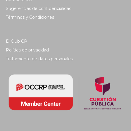
Sugerencias de confidencialidad
Términos y Condiciones
El Club CP
Política de privacidad
Tratamiento de datos personales