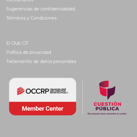
Sugerencias de confidencialidad
Términos y Condiciones
El Club CP
Política de privacidad
Tratamiento de datos personales