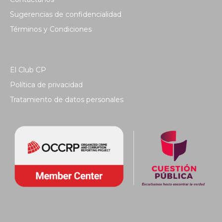
Sugerencias de confidencialidad
Términos y Condiciones
El Club CP
Política de privacidad
Tratamiento de datos personales