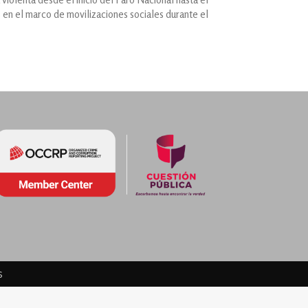
 en el marco de movilizaciones sociales durante el
s