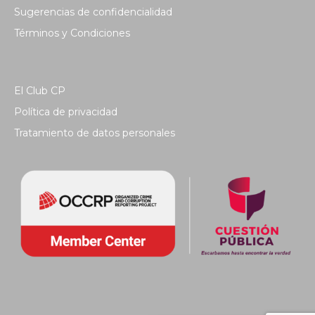
Sugerencias de confidencialidad
Términos y Condiciones
El Club CP
Política de privacidad
Tratamiento de datos personales