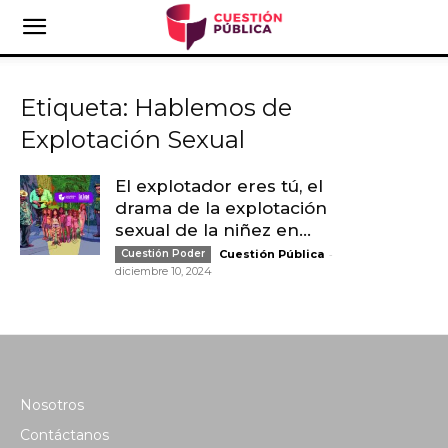
Etiqueta: Hablemos de
Explotación Sexual
El explotador eres tú, el
drama de la explotación
sexual de la niñez en...
-
Cuestión Poder
Cuestión Pública
diciembre 10, 2024
Nosotros
Contáctanos