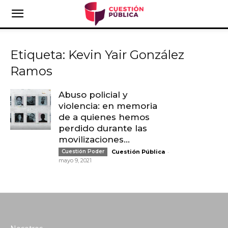
Etiqueta: Kevin Yair González
Ramos
Abuso policial y
violencia: en memoria
de a quienes hemos
perdido durante las
movilizaciones...
-
Cuestión Poder
Cuestión Pública
mayo 9, 2021