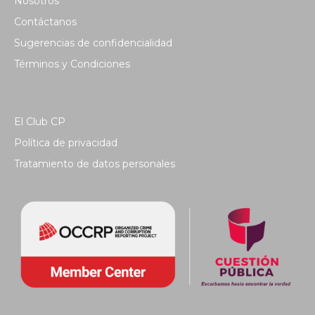
Nosotros
Contáctanos
Sugerencias de confidencialidad
Términos y Condiciones
El Club CP
Política de privacidad
Tratamiento de datos personales