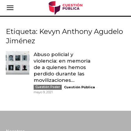
Etiqueta: Kevyn Anthony Agudelo
Jiménez
Abuso policial y
violencia: en memoria
de a quienes hemos
perdido durante las
movilizaciones...
-
Cuestión Poder
Cuestión Pública
mayo 9, 2021