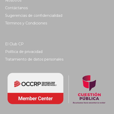
Nosotros
Contáctanos
Sugerencias de confidencialidad
Términos y Condiciones
El Club CP
Política de privacidad
Tratamiento de datos personales